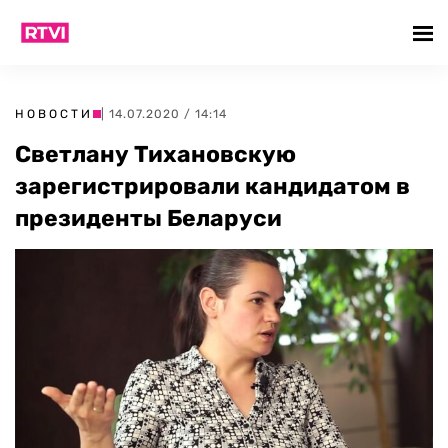
НОВОСТИ
| 14.07.2020 / 14:14
Светлану Тихановскую
зарегистрировали кандидатом в
президенты Беларуси