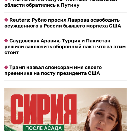
области обратились к Путину
Reuters: Рубио просил Лаврова освободить
осужденного в России бывшего морпеха США
Саудовская Аравия, Турция и Пакистан
решили заключить оборонный пакт: что за этим
стоит
Трамп назвал спонсорам имя своего
преемника на посту президента США