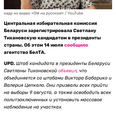
кадр из видео «DW на русском» / YouTube
Центральная избирательная комиссия
Беларуси зарегистрировала Светлану
Тихановскую кандидатом в президенты
страны. Об этом 14 июля
сообщило
агентство БелТА.
UPD.
Штаб кандидата в президенты Беларуси
Светланы Тихановской
объявил
, что
объединяется со штабами Виктора Бабарико и
Валерия Цепкало. Они призвали всех прийти
на выборы 9 августа, а также освободить всех
политзаключенных и установить массовое
наблюдение на участках.