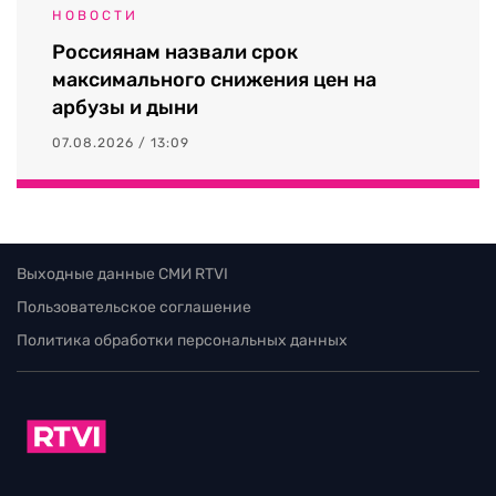
НОВОСТИ
Россиянам назвали срок
максимального снижения цен на
арбузы и дыни
07.08.2026 / 13:09
Выходные данные СМИ RTVI
Пользовательское соглашение
Политика обработки персональных данных