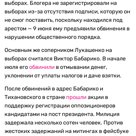
выборах. Блогера не зарегистрировали на
выборах из-за отсутствия подписи, которую он
не смог поставить, поскольку находился под
арестом — 9 июня ему предъявили обвинения в
нарушении общественного порядка.
Основным же соперником Лукашенко на
выборах считался Виктор Бабарико. В начале
июля его
обвинили
в отмывании денег,
уклонении от уплаты налогов и даче взятки.
После обвинений в адрес Бабарико и
Тихановского в стране
прошли
акции в
поддержку регистрации оппозиционеров
кандидатами на пост президента. Милиция
задержала несколько сотен человек. Против
жестоких задержаний на митингах в фейсбуке