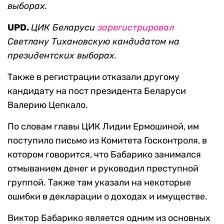
выборах.
UPD.
ЦИК Беларуси
зарегистрировал
Светлану Тихановскую кандидатом на
президентских выборах.
Также в регистрации отказали другому
кандидату на пост президента Беларуси
Валерию Цепкало.
По словам главы ЦИК Лидии Ермошиной, им
поступило письмо из Комитета Госконтроля, в
котором говорится, что Бабарико занимался
отмыванием денег и руководил преступной
группой. Также там указали на некоторые
ошибки в декларации о доходах и имуществе.
Виктор Бабарико является одним из основных