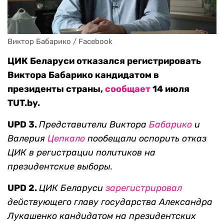
Виктор Бабарико / Facebook
ЦИК Беларуси отказался регистрировать
Виктора Бабарико кандидатом в
президенты страны,
сообщает
14 июля
TUT.by.
UPD 3.
Представители Виктора
Бабарико
и
Валерия
Цепкало
пообещали оспорить отказ
ЦИК в регистрации политиков на
президентские выборы.
UPD 2.
ЦИК Беларуси
зарегистрировал
действующего главу государства Александра
Лукашенко кандидатом на президентских