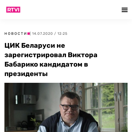
НОВОСТИ
| 14.07.2020 / 12:25
ЦИК Беларуси не
зарегистрировал Виктора
Бабарико кандидатом в
президенты