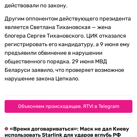
действовали по закону.
Другим оппонентом действующего президента
является Светлана Тихановская — жена
блогера Сергея Тихановского. ЦИК отказался
регистрировать его кандидатуру, а 9 июня ему
предъявили обвинение в нарушении
общественного порядка. 29 июня МВД
Беларуси заявило, что проверяет возможное
нарушение закона Цепкало.
Объясняем происходящее. RTVI в Telegram
«Время договариваться»: Маск не дал Киеву
использовать Starlink для ударов вглубь РФ