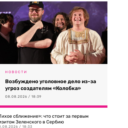
НОВОСТИ
Возбуждено уголовное дело из-за
угроз создателям «Колобка»
08.08.2026 / 18:39
Тихое сближение»: что стоит за первым
изитом Зеленского в Сербию
8.08.2026 / 18:33