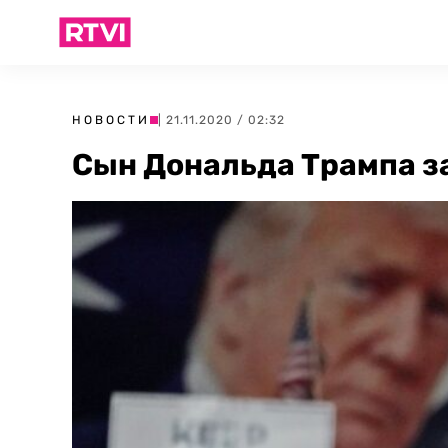
НОВОСТИ
| 21.11.2020 / 02:32
Сын Дональда Трампа з