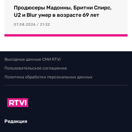
Продюсеры Мадонны, Бритни Спирс,
U2 и Blur умер в возрасте 69 лет
07.08.2026 / 21:32
Выходные данные СМИ RTVI
Пользовательское соглашение
Политика обработки персональных данных
Редакция