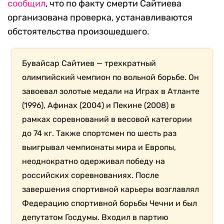
сообщил
, что по факту смерти Сайтиева
организована проверка, устанавливаются
обстоятельства произошедшего.
Бувайсар Сайтиев — трехкратный
олимпийский чемпион по вольной борьбе. Он
завоевал золотые медали на Играх в Атланте
(1996), Афинах (2004) и Пекине (2008) в
рамках соревнований в весовой категории
до 74 кг. Также спортсмен по шесть раз
выигрывал чемпионаты мира и Европы,
неоднократно одерживал победу на
российских соревнованиях. После
завершения спортивной карьеры возглавлял
Федерацию спортивной борьбы Чечни и был
депутатом Госдумы. Входил в партию