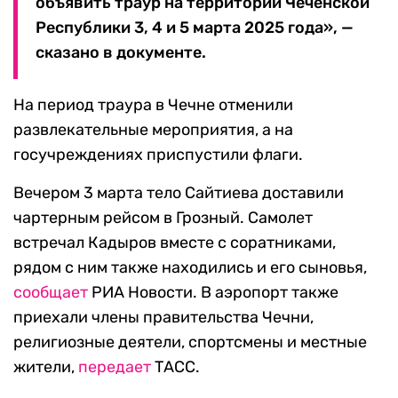
объявить траур на территории Чеченской
Республики 3, 4 и 5 марта 2025 года», —
сказано в документе.
На период траура в Чечне отменили
развлекательные мероприятия, а на
госучреждениях приспустили флаги.
Вечером 3 марта тело Сайтиева доставили
чартерным рейсом в Грозный. Самолет
встречал Кадыров вместе с соратниками,
рядом с ним также находились и его сыновья,
сообщает
РИА Новости. В аэропорт также
приехали члены правительства Чечни,
религиозные деятели, спортсмены и местные
жители,
передает
ТАСС.