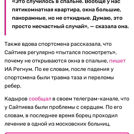
«Это случилось в спальне. Вообще у нас
пятикомнатная квартира, окна большие,
панорамные, но не откидные. Думаю, это
просто несчастный случай», — сказала она.
Также вдова спортсмена рассказала, что
Сайтиев регулярно «пытался посмотреть»,
почему не открываются окна в спальне,
пишет
ИА Регнум. По ее словам, после падения у
спортсмена были травма таза и переломы
ребер.
Кадыров
сообщал
в своем телеграм-канале, что
у Сайтиева были проблемы с сердцем. По его
словам, в последнее время борец проходил
лечение в одной из московских больниц.