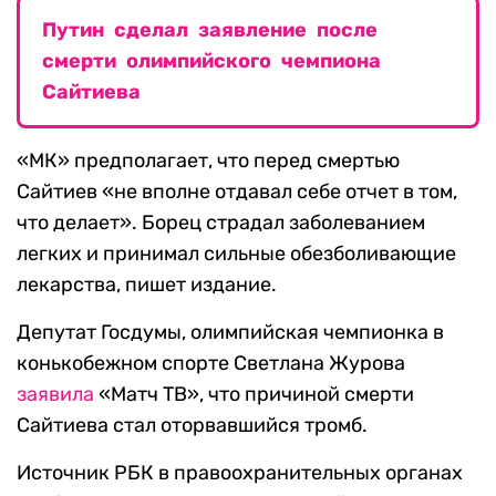
Путин сделал заявление после
смерти олимпийского чемпиона
Сайтиева
«МК» предполагает, что перед смертью
Сайтиев «не вполне отдавал себе отчет в том,
что делает». Борец страдал заболеванием
легких и принимал сильные обезболивающие
лекарства, пишет издание.
Депутат Госдумы, олимпийская чемпионка в
конькобежном спорте Светлана Журова
заявила
«Матч ТВ», что причиной смерти
Сайтиева стал оторвавшийся тромб.
Источник РБК в правоохранительных органах