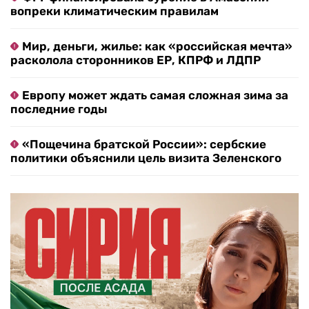
вопреки климатическим правилам
Мир, деньги, жилье: как «российская мечта»
расколола сторонников ЕР, КПРФ и ЛДПР
Европу может ждать самая сложная зима за
последние годы
«Пощечина братской России»: сербские
политики объяснили цель визита Зеленского