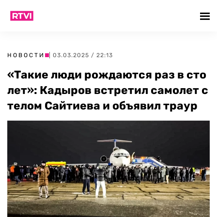
НОВОСТИ
| 03.03.2025 / 22:13
«Такие люди рождаются раз в сто
лет»: Кадыров встретил самолет с
телом Сайтиева и объявил траур