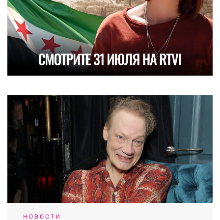
НОВОСТИ