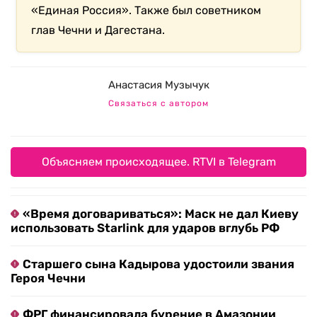
«Единая Россия». Также был советником
глав Чечни и Дагестана.
Анастасия Музычук
Связаться с автором
Объясняем происходящее. RTVI в Telegram
«Время договариваться»: Маск не дал Киеву
использовать Starlink для ударов вглубь РФ
Старшего сына Кадырова удостоили звания
Героя Чечни
ФРГ финансировала бурение в Амазонии