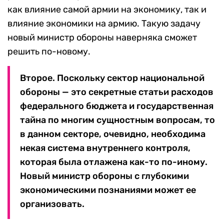
как влияние самой армии на экономику, так и
влияние экономики на армию. Такую задачу
новый министр обороны наверняка сможет
решить по-новому.
Второе. Поскольку сектор национальной
обороны — это секретные статьи расходов
федерального бюджета и государственная
тайна по многим сущностным вопросам, то
в данном секторе, очевидно, необходима
некая система внутреннего контроля,
которая была отлажена как-то по-иному.
Новый министр обороны с глубокими
экономическими познаниями может ее
организовать.