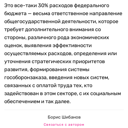
Это все-таки 30% расходов федерального
бюджета — весьма ответственное направление
общегосударственной деятельности, которое
требует дополнительного внимания со
стороны, различного рода экономических
оценок, выявления эффективности
осуществляемых расходов, определения или
уточнения стратегических приоритетов
развития, формирования системы
гособоронзаказа, введения новых систем,
связанных с оплатой труда тех, кто
задействован в этом секторе, с их социальным
обеспечением и так далее.
Борис Шибанов
Связаться с автором