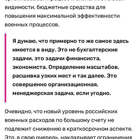
видимости, бюджетные средства для
повышения максимальной эффективности
военных процессов.
Я думаю, что примерно то же самое здесь
имеется в виду. Это не бухгалтерские
задачи, это задачи финансиста,
экономиста. Определение масштабов,
расшивка узких мест и так далее. Это
совершенно организационная,
менеджерская задача, если угодно.
Очевидно, что новый уровень российских
военных расходов по большому счету не
подлежит снижению в краткосрочном аспекте.
Это, в свою очередь, накладывает ограничения