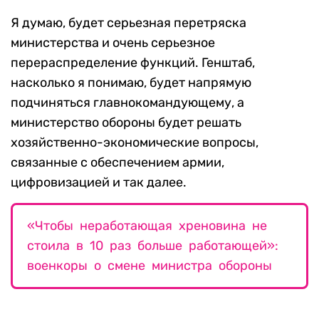
Я думаю, будет серьезная перетряска
министерства и очень серьезное
перераспределение функций. Генштаб,
насколько я понимаю, будет напрямую
подчиняться главнокомандующему, а
министерство обороны будет решать
хозяйственно-экономические вопросы,
связанные с обеспечением армии,
цифровизацией и так далее.
«Чтобы неработающая хреновина не
стоила в 10 раз больше работающей»:
военкоры о смене министра обороны