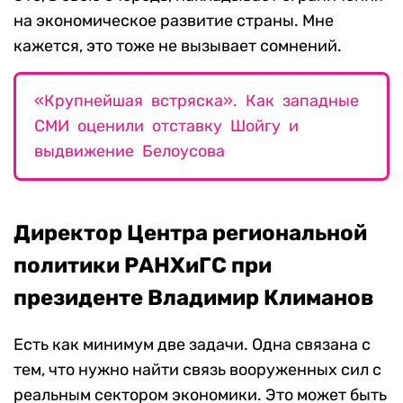
на экономическое развитие страны. Мне
кажется, это тоже не вызывает сомнений.
«Крупнейшая встряска». Как западные
СМИ оценили отставку Шойгу и
выдвижение Белоусова
Директор Центра региональной
политики РАНХиГС при
президенте Владимир Климанов
Есть как минимум две задачи. Одна связана с
тем, что нужно найти связь вооруженных сил с
реальным сектором экономики. Это может быть