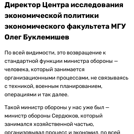
Директор Центра исследования
экономической политики
экономического факультета МГУ
Олег Буклемишев
По всей видимости, это возвращение к
стандартной функции министра обороны —
человека, который занимается
организационными процессами, не связываясь
с техникой, военным планированием,
операциями и так далее.
Такой министр обороны у нас уже был —
министр обороны Сердюков, который
занимался хозяйственной частью,
организовывал процесс и экономил, по всей