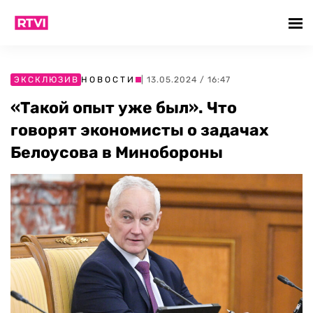
ЭКСКЛЮЗИВ
НОВОСТИ
| 13.05.2024 / 16:47
«Такой опыт уже был». Что
говорят экономисты о задачах
Белоусова в Минобороны