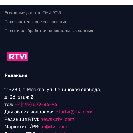
Выходные данные СМИ RTVI
Пользовательское соглашение
Политика обработки персональных данных
Редакция
115280, г. Москва, ул. Ленинская слобода,
д. 26, этаж 2
тел:
+7 (499) 579-86-96
Для общих вопросов:
Infortvi@rtvi.com
Редакция RTVI:
news@rtvi.com
Маркетинг/PR:
pr@rtvi.com