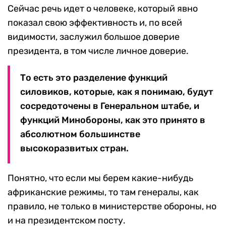
Сейчас речь идет о человеке, который явно
показал свою эффективность и, по всей
видимости, заслужил большое доверие
президента, в том числе личное доверие.
То есть это разделение функций
силовиков, которые, как я понимаю, будут
сосредоточены в Генеральном штабе, и
функций Минобороны, как это принято в
абсолютном большинстве
высокоразвитых стран.
Понятно, что если мы берем какие-нибудь
африканские режимы, то там генералы, как
правило, не только в министерстве обороны, но
и на президентском посту.