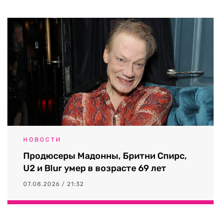
НОВОСТИ
Продюсеры Мадонны, Бритни Спирс,
U2 и Blur умер в возрасте 69 лет
07.08.2026 / 21:32