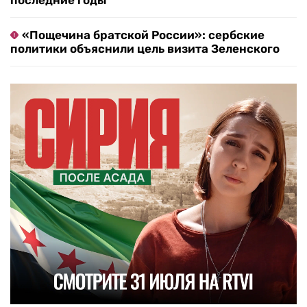
последние годы
«Пощечина братской России»: сербские
политики объяснили цель визита Зеленского