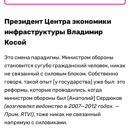
Президент Центра экономики
инфраструктуры Владимир
Косой
Это смена парадигмы. Министром обороны
становится сугубо гражданский человек, никак
не связанный с силовым блоком. Собственно
говоря, такой опыт [у государства] уже был: это
реформы, которые проводились, когда
министром обороны был [Анатолий] Сердюков
(возглавлял ведомство в 2007—2012 годах. —
Прим. RTVI)
, тоже никак не связанный
напрямую с силовиками.