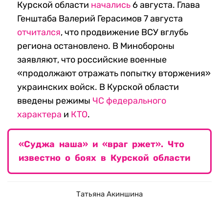
Курской области
начались
6 августа. Глава
Генштаба Валерий Герасимов 7 августа
отчитался
, что продвижение ВСУ вглубь
региона остановлено. В Минобороны
заявляют, что российские военные
«продолжают отражать попытку вторжения»
украинских войск. В Курской области
введены режимы
ЧС федерального
характера
и
КТО
.
«Суджа наша» и «враг ржет». Что
известно о боях в Курской области
Татьяна Акиншина