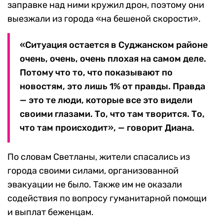
заправке над ними кружил дрон, поэтому они
выезжали из города «на бешеной скорости».
«Ситуация остается в Суджанском районе
очень, очень, очень плохая на самом деле.
Потому что то, что показывают по
новостям, это лишь 1% от правды. Правда
— это те люди, которые все это видели
своими глазами. То, что там творится. То,
что там происходит», — говорит Диана.
По словам Светланы, жители спасались из
города своими силами, организованной
эвакуации не было. Также им не оказали
содействия по вопросу гуманитарной помощи
и выплат беженцам.