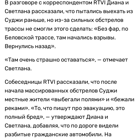
В разговоре с корреспондентом RTVI Диана и
Светлана рассказали, что пытались выехать из
Суджи раньше, но из-за сильных обстрелов
трассы не смогли этого сделать: «Без фар, по
Беловской трассе, там начались взрывы.
Вернулись назад».
«Там очень страшно оставаться», — отмечает
Светлана.
Собеседницы RTVI рассказали, что после
начала массированных обстрелов Суджи
местные жители «выбегали полями» и «бежали
реками». «То, что пишут про эвакуацию, это
полный бред», — утверждают Диана и
Светлана, добавляя, что по дороге видели
разбитые гражданские автомобили. На