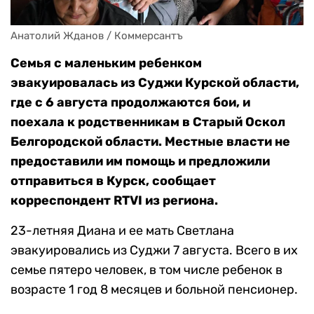
Анатолий Жданов / Коммерсантъ
Семья с маленьким ребенком
эвакуировалась из Суджи Курской области,
где с 6 августа продолжаются бои, и
поехала к родственникам в Старый Оскол
Белгородской области. Местные власти не
предоставили им помощь и предложили
отправиться в Курск, сообщает
корреспондент RTVI из региона.
23-летняя Диана и ее мать Светлана
эвакуировались из Суджи 7 августа. Всего в их
семье пятеро человек, в том числе ребенок в
возрасте 1 год 8 месяцев и больной пенсионер.