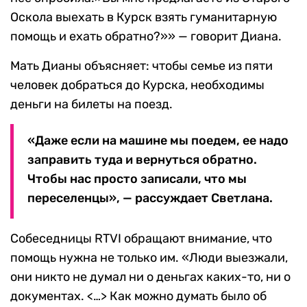
Оскола выехать в Курск взять гуманитарную
помощь и ехать обратно?»» — говорит Диана.
Мать Дианы объясняет: чтобы семье из пяти
человек добраться до Курска, необходимы
деньги на билеты на поезд.
«Даже если на машине мы поедем, ее надо
заправить туда и вернуться обратно.
Чтобы нас просто записали, что мы
переселенцы», — рассуждает Светлана.
Собеседницы RTVI обращают внимание, что
помощь нужна не только им. «Люди выезжали,
они никто не думал ни о деньгах каких-то, ни о
документах. <…> Как можно думать было об