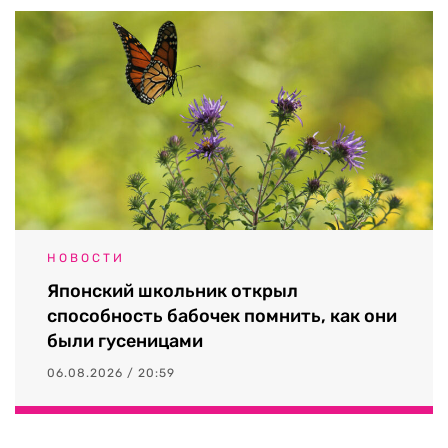
НОВОСТИ
Японский школьник открыл
способность бабочек помнить, как они
были гусеницами
06.08.2026 / 20:59