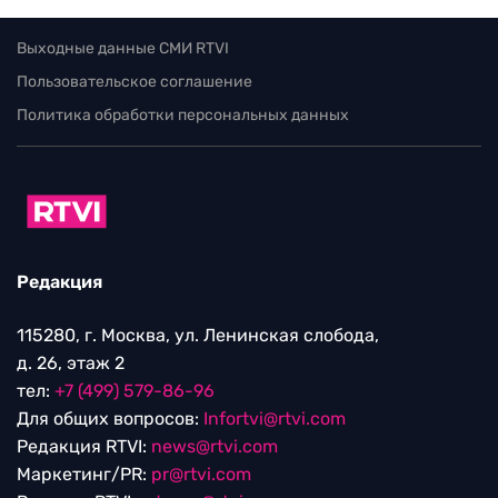
Выходные данные СМИ RTVI
Пользовательское соглашение
Политика обработки персональных данных
Редакция
115280, г. Москва, ул. Ленинская слобода,
д. 26, этаж 2
тел:
+7 (499) 579-86-96
Для общих вопросов:
Infortvi@rtvi.com
Редакция RTVI:
news@rtvi.com
Маркетинг/PR:
pr@rtvi.com