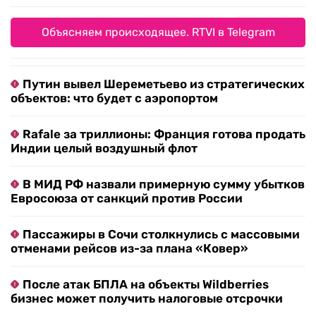
Объясняем происходящее. RTVI в Telegram
Путин вывел Шереметьево из стратегических
объектов: что будет с аэропортом
Rafale за триллионы: Франция готова продать
Индии целый воздушный флот
В МИД РФ назвали примерную сумму убытков
Евросоюза от санкций против России
Пассажиры в Сочи столкнулись с массовыми
отменами рейсов из-за плана «Ковер»
После атак БПЛА на объекты Wildberries
бизнес может получить налоговые отсрочки