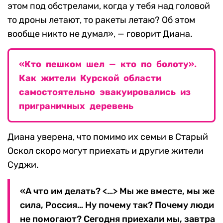
этом под обстрелами, когда у тебя над головой
то дроны летают, то ракеты летаю? Об этом
вообще никто не думал», — говорит Диана.
«Кто пешком шел — кто по болоту».
Как жители Курской области
самостоятельно эвакуировались из
приграничных деревень
Диана уверена, что помимо их семьи в Старый
Оскол скоро могут приехать и другие жители
Суджи.
«А что им делать? <…> Мы же вместе, мы же
сила, Россия… Ну почему так? Почему люди
не помогают? Сегодня приехали мы, завтра