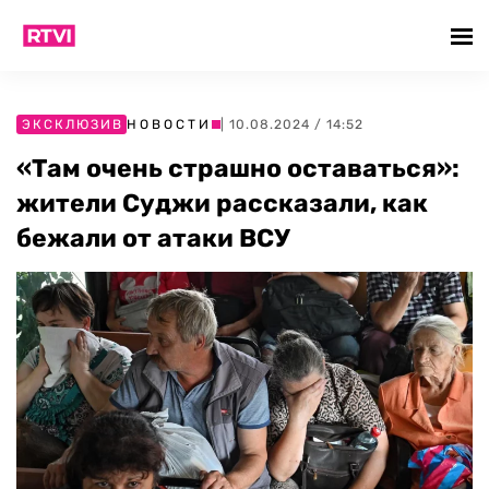
ЭКСКЛЮЗИВ
НОВОСТИ
| 10.08.2024 / 14:52
«Там очень страшно оставаться»:
жители Суджи рассказали, как
бежали от атаки ВСУ