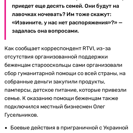
приедет еще десять семей. Они будут на
лавочках ночевать? Им тоже скажут:
«Извините, у нас нет распоряжения»?» —
задалась она вопросами.
Как сообщает корреспондент RTVI, из-за
отсутствия организованной поддержки
беженцам старооскольцы сами организовали
сбор гуманитарной помощи со всей страны, на
собранные деньги закупили продукты,
памперсы, детское питание, которые привезли
семье. К оказанию помощи беженцам также
подключился местный бизнесмен Олег
Гусельников.
Боевые действия в приграничной с Украиной