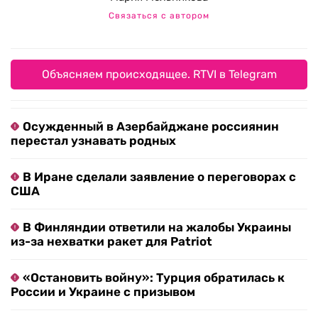
Связаться с автором
Объясняем происходящее. RTVI в Telegram
Осужденный в Азербайджане россиянин
перестал узнавать родных
В Иране сделали заявление о переговорах с
США
В Финляндии ответили на жалобы Украины
из-за нехватки ракет для Patriot
«Остановить войну»: Турция обратилась к
России и Украине с призывом