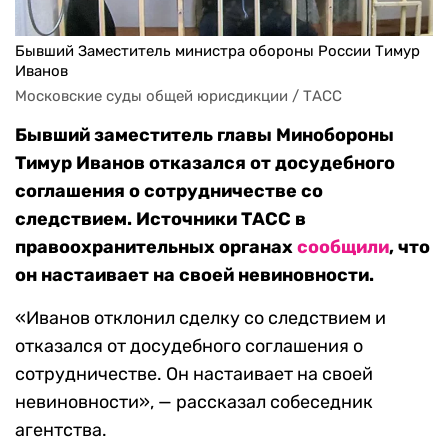
Бывший Заместитель министра обороны России Тимур
Иванов
Московские суды общей юрисдикции / ТАСС
Бывший заместитель главы Минобороны
Тимур Иванов отказался от досудебного
соглашения о сотрудничестве со
следствием. Источники ТАСС в
правоохранительных органах
сообщили
, что
он настаивает на своей невиновности.
«Иванов отклонил сделку со следствием и
отказался от досудебного соглашения о
сотрудничестве. Он настаивает на своей
невиновности», — рассказал собеседник
агентства.