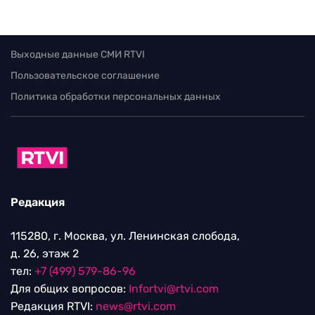
Выходные данные СМИ RTVI
Пользовательское соглашение
Политика обработки персональных данных
Редакция
115280, г. Москва, ул. Ленинская слобода,
д. 26, этаж 2
тел:
+7 (499) 579-86-96
Для общих вопросов:
Infortvi@rtvi.com
Редакция RTVI:
news@rtvi.com