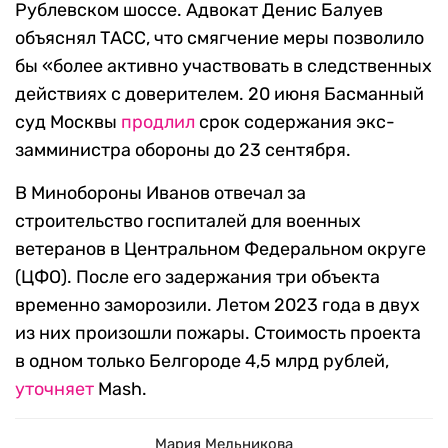
Рублевском шоссе. Адвокат Денис Балуев
объяснял ТАСС, что смягчение меры позволило
бы «более активно участвовать в следственных
действиях с доверителем. 20 июня Басманный
суд Москвы
продлил
срок содержания экс-
замминистра обороны до 23 сентября.
В Минобороны Иванов отвечал за
строительство госпиталей для военных
ветеранов в Центральном Федеральном округе
(ЦФО). После его задержания три объекта
временно заморозили. Летом 2023 года в двух
из них произошли пожары. Стоимость проекта
в одном только Белгороде 4,5 млрд рублей,
уточняет
Mash.
Мария Мельникова