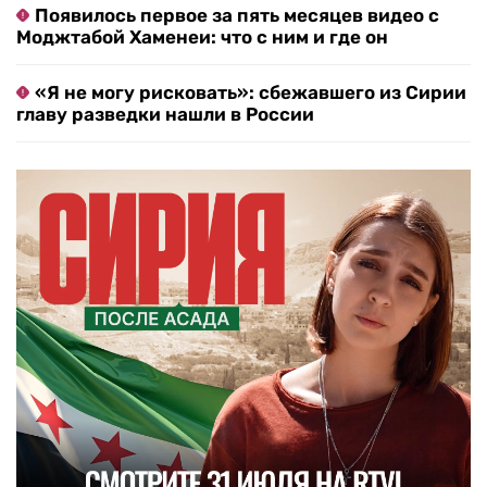
Появилось первое за пять месяцев видео с
Моджтабой Хаменеи: что с ним и где он
«Я не могу рисковать»: сбежавшего из Сирии
главу разведки нашли в России