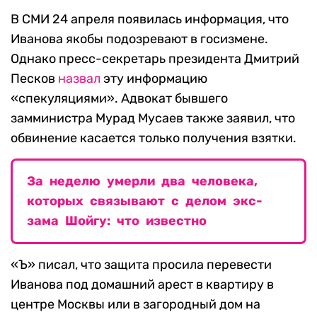
В СМИ 24 апреля появилась информация, что
Иванова якобы подозревают в госизмене.
Однако пресс-секретарь президента Дмитрий
Песков
назвал
эту информацию
«спекуляциями». Адвокат бывшего
замминистра Мурад Мусаев также заявил, что
обвинение касается только получения взятки.
За неделю умерли два человека,
которых связывают с делом экс-
зама Шойгу: что известно
«Ъ» писал, что защита просила перевести
Иванова под домашний арест в квартиру в
центре Москвы или в загородный дом на