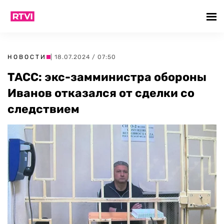
НОВОСТИ
| 18.07.2024 / 07:50
ТАСС: экс-замминистра обороны
Иванов отказался от сделки со
следствием