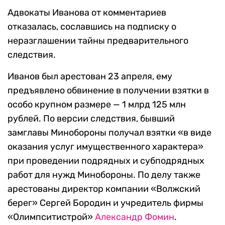
Адвокаты Иванова от комментариев
отказалась, сославшись на подписку о
неразглашении тайны предварительного
следствия.
Иванов был арестован 23 апреля, ему
предъявлено обвинение в получении взятки в
особо крупном размере — 1 млрд 125 млн
рублей. По версии следствия, бывший
замглавы Минобороны получал взятки «в виде
оказания услуг имущественного характера»
при проведении подрядных и субподрядных
работ для нужд Минобороны. По делу также
арестованы директор компании «Волжский
берег» Сергей Бородин и учредитель фирмы
«Олимпситистрой»
Александр Фомин
.