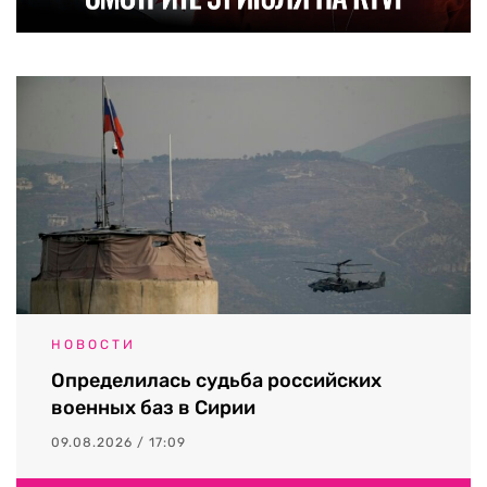
НОВОСТИ
Определилась судьба российских
военных баз в Сирии
09.08.2026 / 17:09