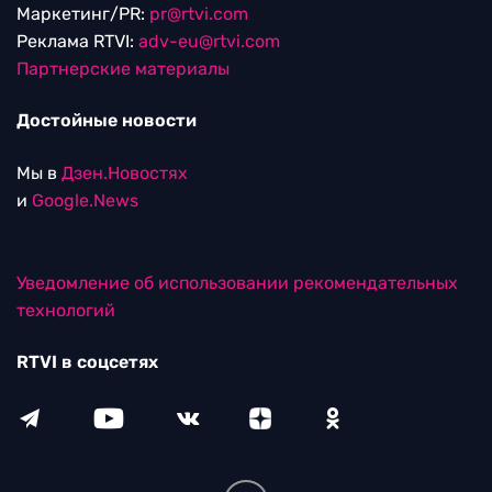
Маркетинг/PR:
pr@rtvi.com
Реклама RTVI:
adv-eu@rtvi.com
Партнерские материалы
Достойные новости
Мы в
Дзен.Новостях
и
Google.News
Уведомление об использовании рекомендательных
технологий
RTVI в соцсетях