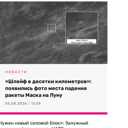
НОВОСТИ
«Шлейф в десятки километров»:
появились фото места падения
ракеты Маска на Луну
06.08.2026 / 12:59
Нужен новый силовой блок»: Залужный