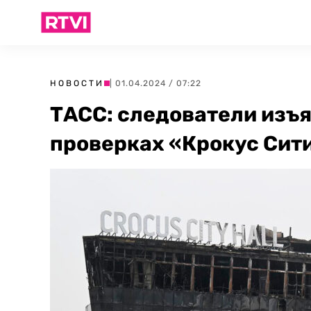
НОВОСТИ
| 01.04.2024 / 07:22
ТАСС: следователи изъя
проверках «Крокус Сит