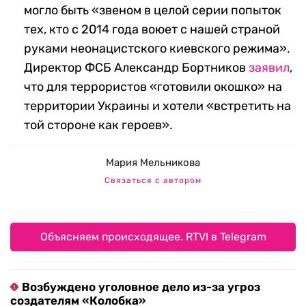
могло быть «звеном в целой серии попыток
тех, кто с 2014 года воюет с нашей страной
руками неонацистского киевского режима».
Директор ФСБ Александр Бортников
заявил
,
что для террористов «готовили окошко» на
территории Украины и хотели «встретить на
той стороне как героев».
Мария Мельникова
Связаться с автором
Объясняем происходящее. RTVI в Telegram
Возбуждено уголовное дело из-за угроз
создателям «Колобка»