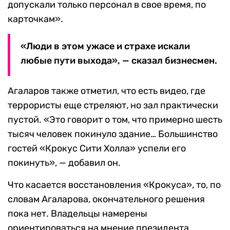
допускали только персонал в свое время, по
карточкам».
«Люди в этом ужасе и страхе искали
любые пути выхода», — сказал бизнесмен.
Агаларов также отметил, что есть видео, где
террористы еще стреляют, но зал практически
пустой. «Это говорит о том, что примерно шесть
тысяч человек покинуло здание… Большинство
гостей «Крокус Сити Холла» успели его
покинуть», — добавил он.
Что касается восстановления «Крокуса», то, по
словам Агаларова, окончательного решения
пока нет. Владельцы намерены
ориентироваться на мнение президента