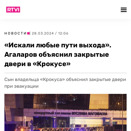
НОВОСТИ
| 28.03.2024 / 12:06
«Искали любые пути выхода».
Агаларов объяснил закрытые
двери в «Крокусе»
Сын владельца «Крокуса» объяснил закрытые двери
при эвакуации