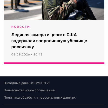
НОВОСТИ
Ледяная камера и цепи: в США
задержали запросившую убежище
россиянку
08.08.2026 / 20:43
Выходные данные СМИ RTVI
Пользовательское соглашение
Политика обработки персональных данных