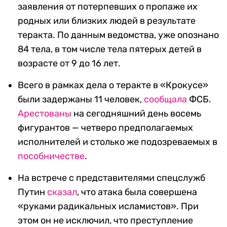
заявления от потерпевших о пропаже их
родных или близких людей в результате
теракта. По данным ведомства, уже опознано
84 тела, в том числе тела пятерых детей в
возрасте от 9 до 16 лет.
Всего в рамках дела о теракте в «Крокусе»
были задержаны 11 человек,
сообщала
ФСБ.
Арестованы
на сегодняшний день восемь
фигурантов — четверо предполагаемых
исполнителей и столько же подозреваемых в
пособничестве
.
На встрече с представителями спецслужб
Путин
сказал
, что атака была совершена
«руками радикальных исламистов». При
этом он не исключил, что преступление