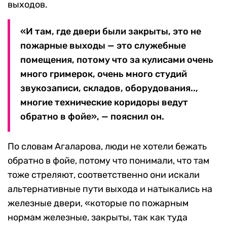
выходов.
«И там, где двери были закрыты, это не
пожарные выходы — это служебные
помещения, потому что за кулисами очень
много гримерок, очень много студий
звукозаписи, складов, оборудования..,
многие технические коридоры ведут
обратно в фойе», — пояснил он.
По словам Агаларова, люди не хотели бежать
обратно в фойе, потому что понимали, что там
тоже стреляют, соответственно они искали
альтернативные пути выхода и натыкались на
железные двери, «которые по пожарным
нормам железные, закрыты, так как туда