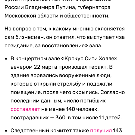
России Владимира Путина, губернатора
Московской области и общественности.
На вопрос о том, к какому мнению склоняется
сам бизнесмен, он ответил, что выступает «за
созидание, за восстановление» зала.
В концертном зале «Крокус Сити Холле»
вечером 22 марта произошел теракт. В
здание ворвались вооруженные люди,
которые открыли стрельбу и подожгли
помещение, после чего скрылись. Согласно
последним данным, число погибших
составляет
не менее 140 человек,
пострадавших — 360, в том числе 11 детей.
Следственный комитет также
получил
143