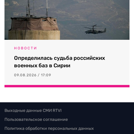
НОВОСТИ
Определилась судьба российских
военных баз в Сирии
09.08.2026 / 17:09
Выходные данные СМИ RTVI
Пользовательское соглашение
Политика обработки персональных данных