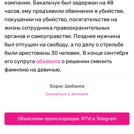
компании. Бакальчук был задержан на 48
часов, ему предъявили обвинения в убийстве,
покушении на убийство, посягательстве на
жизнь сотрудника правоохранительных
органов и самоуправстве. Позднее мужчина
был отпущен на свободу, а по делу о стрельбе
были арестованы 30 человек. В конце сентября
его супруга
объявила
о решении сменить
фамилию на девичью.
Борис Шибанов
Связаться с автором
Объясняем происходящее. RTVI в Telegram