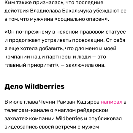
Ким также призналась, что последние
действия Владислава Бакальчука убеждают ее
в том, что мужчина «социально опасен».
«Он по-прежнему в неясном правовом статусе
и продолжает устраивать провокации. От себя
я еще хотела добавить, что для меня и моей
компании наши партнеры и люди — это
главный приоритет», — заключила она.
Дело Wildberries
В июле глава Чечни Рамзан Кадыров
написал
в
телеграм-канале о «наглом рейдерском
захвате» компании Wildberries и опубликовал
видеозапись своей встречи с мужем