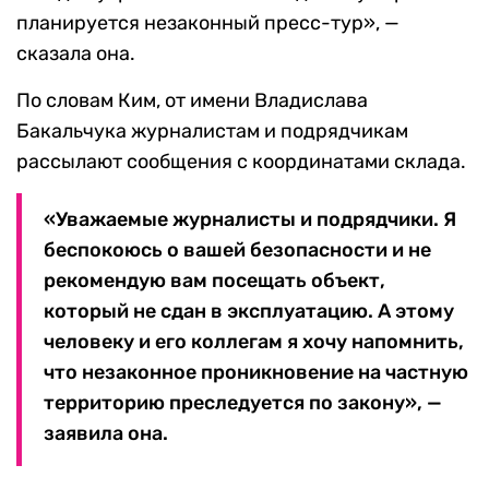
планируется незаконный пресс-тур», —
сказала она.
По словам Ким, от имени Владислава
Бакальчука журналистам и подрядчикам
рассылают сообщения с координатами склада.
«Уважаемые журналисты и подрядчики. Я
беспокоюсь о вашей безопасности и не
рекомендую вам посещать объект,
который не сдан в эксплуатацию. А этому
человеку и его коллегам я хочу напомнить,
что незаконное проникновение на частную
территорию преследуется по закону», —
заявила она.