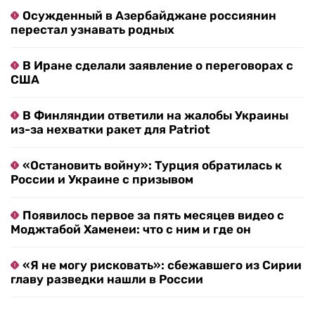
Осужденный в Азербайджане россиянин
перестал узнавать родных
В Иране сделали заявление о переговорах с
США
В Финляндии ответили на жалобы Украины
из-за нехватки ракет для Patriot
«Остановить войну»: Турция обратилась к
России и Украине с призывом
Появилось первое за пять месяцев видео с
Моджтабой Хаменеи: что с ним и где он
«Я не могу рисковать»: сбежавшего из Сирии
главу разведки нашли в России