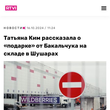
НОВОСТИ
| 16.10.2024 / 11:24
Татьяна Ким рассказала о
«подарке» от Бакальчука на
складе в Шушарах