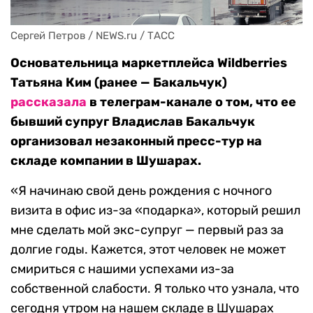
Сергей Петров / NEWS.ru / ТАСС
Основательница маркетплейса Wildberries
Татьяна Ким (ранее — Бакальчук)
рассказала
в телеграм-канале о том, что ее
бывший супруг Владислав Бакальчук
организовал незаконный пресс-тур на
складе компании в Шушарах.
«Я начинаю свой день рождения с ночного
визита в офис из-за «подарка», который решил
мне сделать мой экс-супруг — первый раз за
долгие годы. Кажется, этот человек не может
смириться с нашими успехами из-за
собственной слабости. Я только что узнала, что
сегодня утром на нашем складе в Шушарах