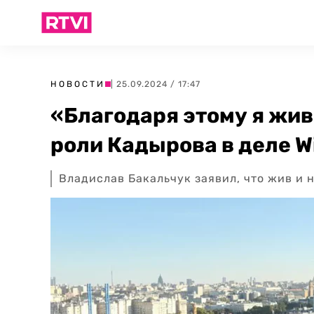
НОВОСТИ
| 25.09.2024 / 17:47
«Благодаря этому я жив
роли Кадырова в деле Wi
Владислав Бакальчук заявил, что жив и 