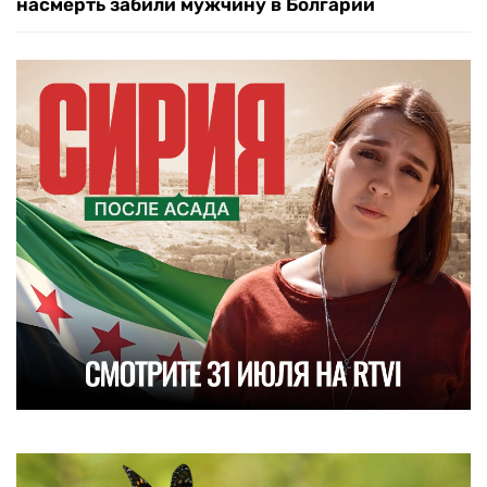
насмерть забили мужчину в Болгарии