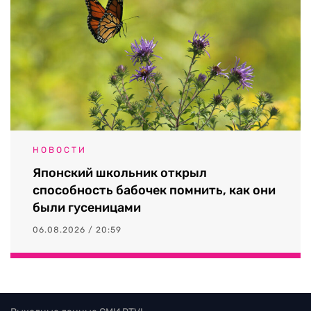
НОВОСТИ
Японский школьник открыл
способность бабочек помнить, как они
были гусеницами
06.08.2026 / 20:59