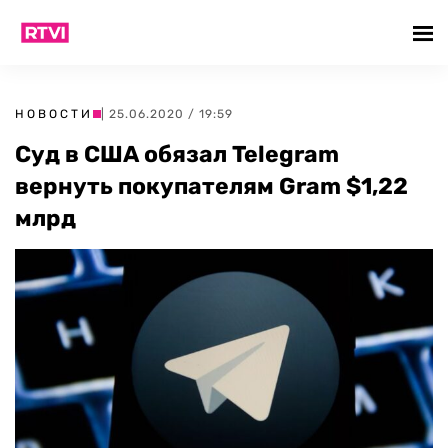
НОВОСТИ
| 25.06.2020 / 19:59
Суд в США обязал Telegram
вернуть покупателям Gram $1,22
млрд