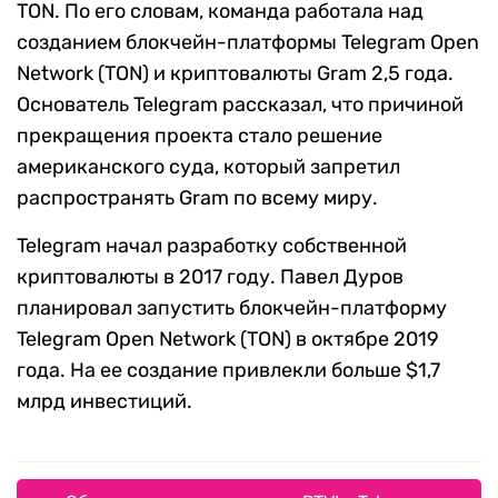
TON. По его словам, команда работала над
созданием блокчейн-платформы Telegram Open
Network (TON) и криптовалюты Gram 2,5 года.
Основатель Telegram рассказал, что причиной
прекращения проекта стало решение
американского суда, который запретил
распространять Gram по всему миру.
Telegram начал разработку собственной
криптовалюты в 2017 году. Павел Дуров
планировал запустить блокчейн-платформу
Telegram Open Network (TON) в октябре 2019
года. На ее создание привлекли больше $1,7
млрд инвестиций.