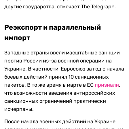
другие государства, отмечает The Telegraph.
Реэкспорт и параллельный
импорт
Западные страны ввели масштабные санкции
против России из-за военной операции на
Украине. В частности, Евросоюз за год с начала
боевых действий принял 10 санкционных
пакетов. В то же время в марте в ЕС
признали
,
что возможности введения антироссийских
санкционных ограничений практически
исчерпаны.
После начала военных действий на Украине