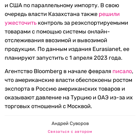
и США по параллельному импорту. В свою
очередь власти Казахстана также
решили
ужесточить
контроль за реэкспортируемыми
товарами с помощью системы онлайн-
отслеживания ввозимой и вывозимой
продукции. По данным издания Eurasianet, ее
планируют запустить с 1 апреля 2023 года.
Агентство Bloomberg в начале февраля
писало
,
что американские власти обеспокоены ростом
экспорта в Россию американских товаров и
оказывают давление на Турцию и ОАЭ из-за их
торговых отношений с Москвой.
Андрей Суворов
Связаться с автором