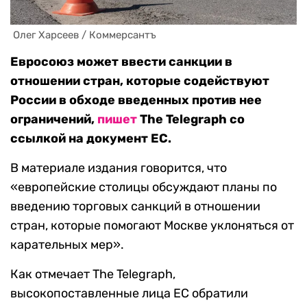
 Олег Харсеев / Коммерсантъ
Евросоюз может ввести санкции в
отношении стран, которые содействуют
России в обходе введенных против нее
ограничений,
пишет
The Telegraph со
ссылкой на документ ЕС.
В материале издания говорится, что
«европейские столицы обсуждают планы по
введению торговых санкций в отношении
стран, которые помогают Москве уклоняться от
карательных мер».
Как отмечает The Telegraph,
высокопоставленные лица ЕС обратили