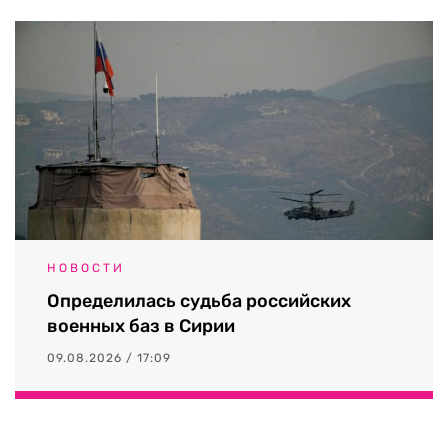
НОВОСТИ
Определилась судьба российских
военных баз в Сирии
09.08.2026 / 17:09