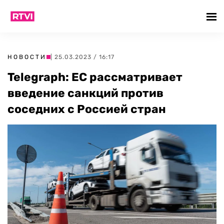
НОВОСТИ
| 25.03.2023 / 16:17
Telegraph: ЕС рассматривает
введение санкций против
соседних с Россией стран