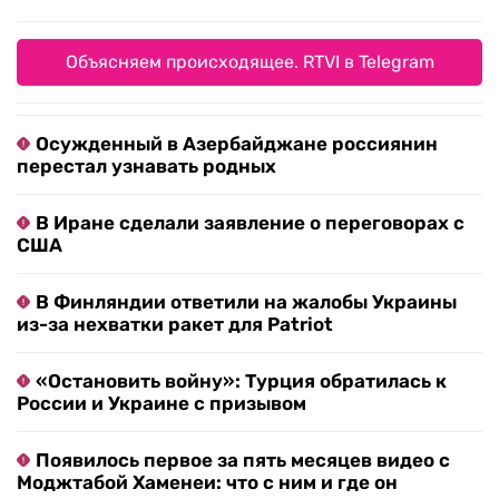
Объясняем происходящее. RTVI в Telegram
Осужденный в Азербайджане россиянин
перестал узнавать родных
В Иране сделали заявление о переговорах с
США
В Финляндии ответили на жалобы Украины
из-за нехватки ракет для Patriot
«Остановить войну»: Турция обратилась к
России и Украине с призывом
Появилось первое за пять месяцев видео с
Моджтабой Хаменеи: что с ним и где он