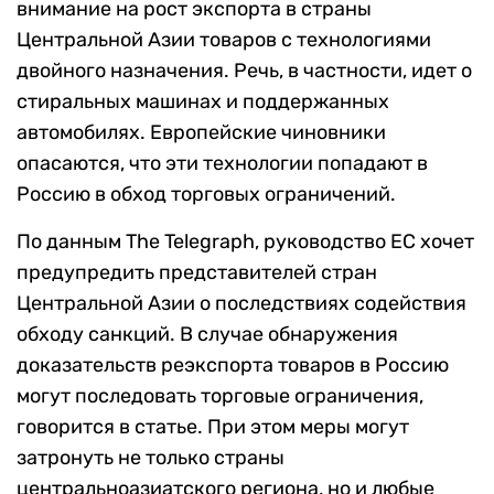
внимание на рост экспорта в страны
Центральной Азии товаров с технологиями
двойного назначения. Речь, в частности, идет о
стиральных машинах и поддержанных
автомобилях. Европейские чиновники
опасаются, что эти технологии попадают в
Россию в обход торговых ограничений.
По данным The Telegraph, руководство ЕС хочет
предупредить представителей стран
Центральной Азии о последствиях содействия
обходу санкций. В случае обнаружения
доказательств реэкспорта товаров в Россию
могут последовать торговые ограничения,
говорится в статье. При этом меры могут
затронуть не только страны
центральноазиатского региона, но и любые