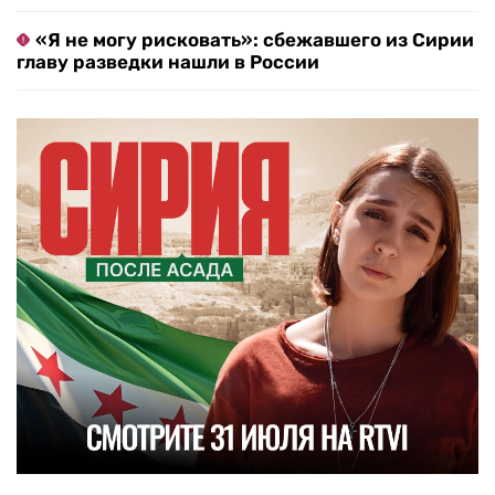
«Я не могу рисковать»: сбежавшего из Сирии
главу разведки нашли в России