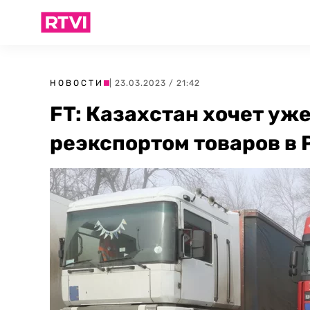
НОВОСТИ
| 23.03.2023 / 21:42
FT: Казахстан хочет уж
реэкспортом товаров в