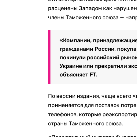
расценены Западом как нарушен
члены Таможенного союза — напр
«Компании, принадлежащие
гражданами России, покупа
покинули российский рынок
Украине или прекратили экс
объясняет FT.
По версии издания, чаще всего 
применяется для поставок потре
телефонов, которые реэкспортир
страны Таможенного союза.