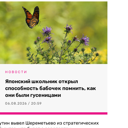
НОВОСТИ
Японский школьник открыл
способность бабочек помнить, как
они были гусеницами
06.08.2026 / 20:59
утин вывел Шереметьево из стратегических