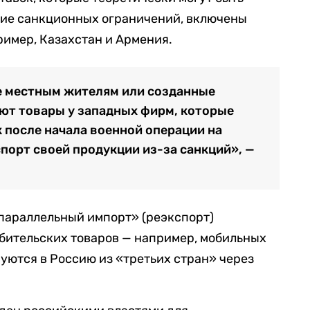
ие санкционных ограничений, включены
имер, Казахстан и Армения.
 местным жителям или созданные
ют товары у западных фирм, которые
 после начала военной операции на
порт своей продукции из-за санкций», —
«параллельный импорт» (реэкспорт)
бительских товаров — например, мобильных
уются в Россию из «третьих стран» через