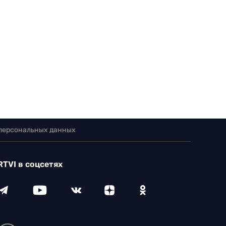
 персональных данных
RTVI в соцсетях