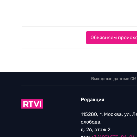
Объясняем происхо
Выходные данные СМ
Редакция
115280, г. Москва, ул. 
слобода,
д. 26, этаж 2