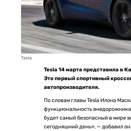
Tesla
Tesla 14 марта представила в 
Это первый спортивный кроссо
автопроизводителя.
По словам главы Tesla Илона Мас
функциональность внедорожника 
будет самый безопасный в мире 
сегодняшний день», — добавил он