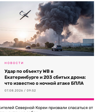
НОВОСТИ
Удар по объекту WB в
Екатеринбурге и 203 сбитых дрона:
что известно о ночной атаке БПЛА
07.08.2026 / 09:52
ителей Северной Кореи призвали спасаться от