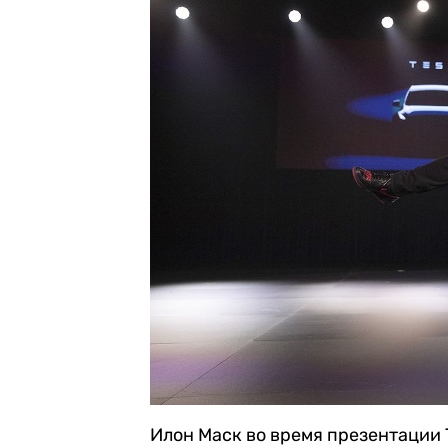
Илон Маск во время презентации 