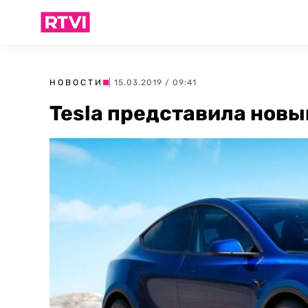
НОВОСТИ
| 15.03.2019 / 09:41
Tesla представила новы