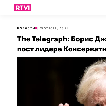
НОВОСТИ
| 25.07.2022 / 23:21
The Telegraph: Борис Д
пост лидера Консерват