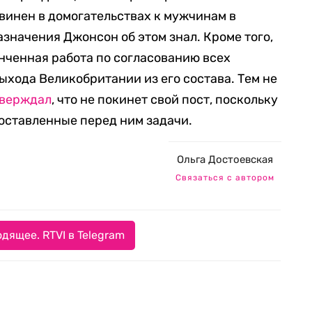
винен в домогательствах к мужчинам в
назначения Джонсон об этом знал. Кроме того,
нченная работа по согласованию всех
ыхода Великобритании из его состава. Тем не
тверждал
, что не покинет свой пост, поскольку
оставленные перед ним задачи.
Ольга Достоевская
Связаться с автором
дящее. RTVI в Telegram