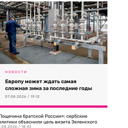
НОВОСТИ
Европу может ждать самая
сложная зима за последние годы
07.08.2026 / 19:12
Пощечина братской России»: сербские
олитики объяснили цель визита Зеленского
.08.2026 / 18:43