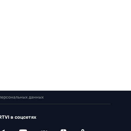
 персональных данных
RTVI в соцсетях