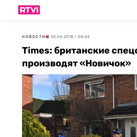
НОВОСТИ
| 05.04.2018 / 08:54
Times: британские спец
производят «Новичок»