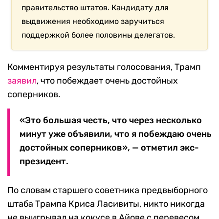
правительство штатов. Кандидату для
выдвижения необходимо заручиться
поддержкой более половины делегатов.
Комментируя результаты голосования, Трамп
заявил
, что побеждает очень достойных
соперников.
«Это большая честь, что через несколько
минут уже объявили, что я побеждаю очень
достойных соперников», — отметил экс-
президент.
По словам старшего советника предвыборного
штаба Трампа Криса Ласивиты, никто никогда
не выигрывал на кокусе в Айове с перевесом