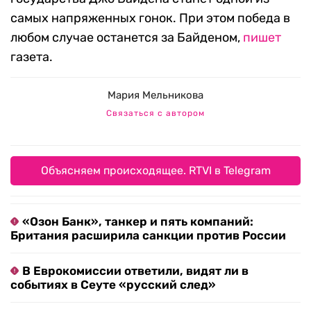
самых напряженных гонок. При этом победа в
любом случае останется за Байденом,
пишет
газета.
Мария Мельникова
Связаться с автором
Объясняем происходящее. RTVI в Telegram
«Озон Банк», танкер и пять компаний:
Британия расширила санкции против России
В Еврокомиссии ответили, видят ли в
событиях в Сеуте «русский след»