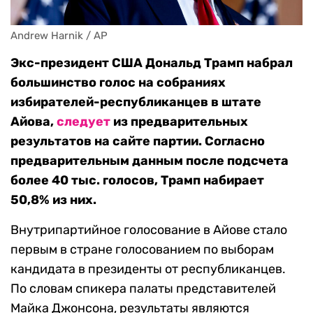
Andrew Harnik / AP
Экс-президент США Дональд Трамп набрал
большинство голос на собраниях
избирателей-республиканцев в штате
Айова,
следует
из предварительных
результатов на сайте партии. Согласно
предварительным данным после подсчета
более 40 тыс. голосов, Трамп набирает
50,8% из них.
Внутрипартийное голосование в Айове стало
первым в стране голосованием по выборам
кандидата в президенты от республиканцев.
По словам спикера палаты представителей
Майка Джонсона, результаты являются