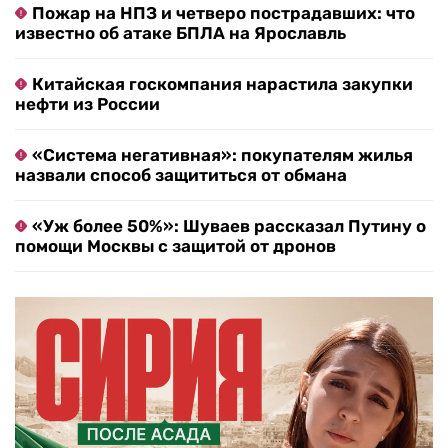
Пожар на НПЗ и четверо пострадавших: что
известно об атаке БПЛА на Ярославль
Китайская госкомпания нарастила закупки
нефти из России
«Система негативная»: покупателям жилья
назвали способ защититься от обмана
«Уж более 50%»: Шуваев рассказал Путину о
помощи Москвы с защитой от дронов