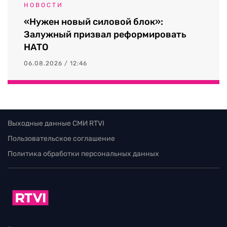
НОВОСТИ
«Нужен новый силовой блок»:
Залужный призвал реформировать
НАТО
06.08.2026 / 12:46
Выходные данные СМИ RTVI
Пользовательское соглашение
Политика обработки персональных данных