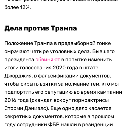
более 12%.
Дела против Трампа
Положение Трампа в предвыборной гонке
омрачают четыре уголовных дела. Бывшего
президента
обвиняют
в попытке изменить
итоги голосования 2020 года в штате
Джорджия, в фальсификации документов,
чтобы скрыть взятки за молчание тем, кто мог
подпортить его репутацию во время кампании
2016 года (скандал вокруг порноактрисы
Сторми Дэниэлс). Еще одно дело касается
секретных документов, которые в прошлом
году сотрудники ФБР нашли в резиденции