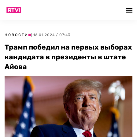
НОВОСТИ
| 16.01.2024 / 07:43
Трамп победил на первых выборах
кандидата в президенты в штате
Айова