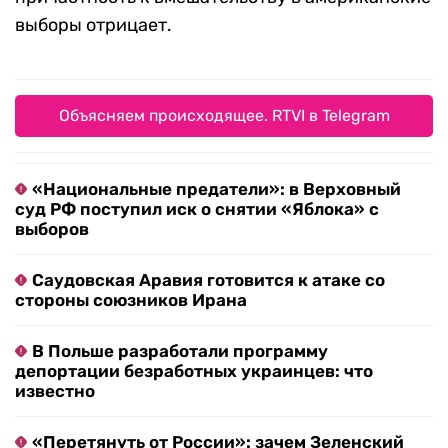
выборы отрицает.
Объясняем происходящее. RTVI в Telegram
«Национальные предатели»: в Верховный
суд РФ поступил иск о снятии «Яблока» с
выборов
Саудовская Аравия готовится к атаке со
стороны союзников Ирана
В Польше разработали программу
депортации безработных украинцев: что
известно
«Перетянуть от России»: зачем Зеленский