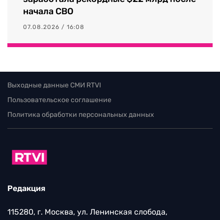
начала СВО
07.08.2026 / 16:08
Выходные данные СМИ RTVI
Пользовательское соглашение
Политика обработки персональных данных
Редакция
115280, г. Москва, ул. Ленинская слобода,