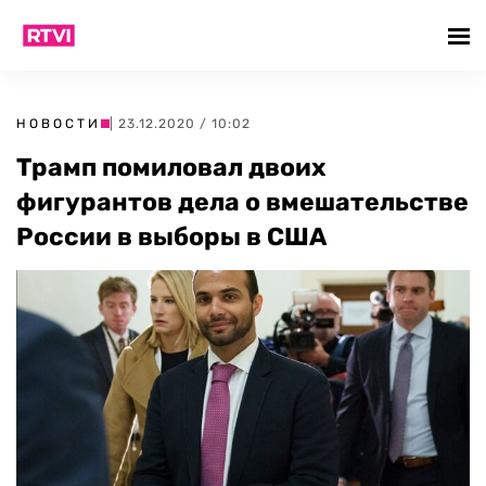
НОВОСТИ
| 23.12.2020 / 10:02
Трамп помиловал двоих
фигурантов дела о вмешательстве
России в выборы в США