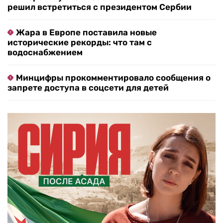
решил встретиться с президентом Сербии
Жара в Европе поставила новые
исторические рекорды: что там с
водоснабжением
Минцифры прокомментировало сообщения о
запрете доступа в соцсети для детей