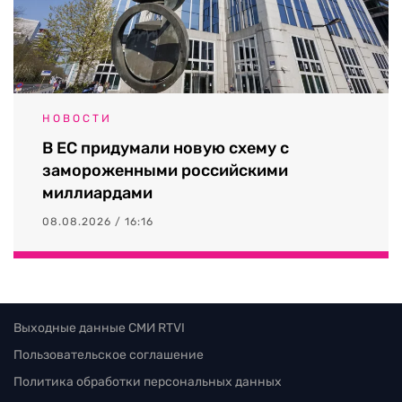
НОВОСТИ
В ЕС придумали новую схему с
замороженными российскими
миллиардами
08.08.2026 / 16:16
Выходные данные СМИ RTVI
Пользовательское соглашение
Политика обработки персональных данных