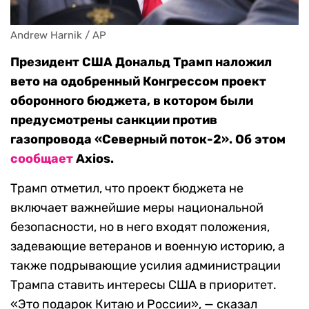
Andrew Harnik / AP
Президент США Дональд Трамп наложил
вето на одобренный Конгрессом проект
оборонного бюджета, в котором были
предусмотрены санкции против
газопровода «Северный поток-2». Об этом
сообщает
Axios.
Трамп отметил, что проект бюджета не
включает важнейшие меры национальной
безопасности, но в него входят положения,
задевающие ветеранов и военную историю, а
также подрывающие усилия администрации
Трампа ставить интересы США в приоритет.
«Это подарок Китаю и России», — сказал