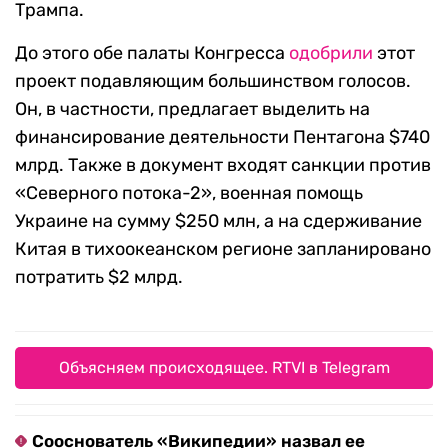
Трампа.
До этого обе палаты Конгресса
одобрили
этот
проект подавляющим большинством голосов.
Он, в частности, предлагает выделить на
финансирование деятельности Пентагона $740
млрд. Также в документ входят санкции против
«Северного потока-2», военная помощь
Украине на сумму $250 млн, а на сдерживание
Китая в тихоокеанском регионе запланировано
потратить $2 млрд.
Объясняем происходящее. RTVI в Telegram
Сооснователь «Википедии» назвал ее