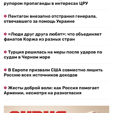
рупором пропаганды в интересах ЦРУ
Пентагон внезапно отстранил генерала,
отвечавшего за помощь Украине
«Люди друг друга любят»: что объединяет
фанатов Коржа из разных стран
Турция решилась на меры после ударов по
судам в Черном море
В Европе призвали США совместно лишить
Россию всех источников доходов
Жесты доброй воли: как Россия помогает
Армении, несмотря на разногласия