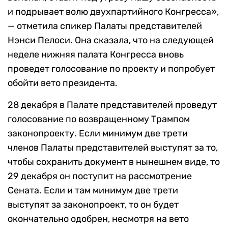
и подрывает волю двухпартийного Конгресса»,
— отметила спикер Палаты представителей
Нэнси Пелоси. Она сказала, что на следующей
неделе нижняя палата Конгресса вновь
проведет голосование по проекту и попробует
обойти вето президента.
28 декабря в Палате представителей проведут
голосование по возвращенному Трампом
законопроекту. Если минимум две трети
членов Палаты представителей выступят за то,
чтобы сохранить документ в нынешнем виде, то
29 декабря он поступит на рассмотрение
Сената. Если и там минимум две трети
выступят за законопроект, то он будет
окончательно одобрен, несмотря на вето