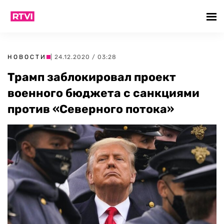
НОВОСТИ
| 24.12.2020 / 03:28
Трамп заблокировал проект
военного бюджета с санкциями
против «Северного потока»