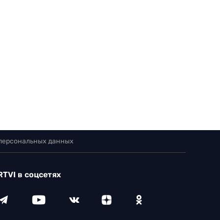
 персональных данных
RTVI в соцсетях