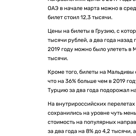
ОАЭ в начале марта можно в средн
билет стоил 12,3 тысячи.
Цены на билеты в Грузию, с кото
тысячи рублей, а два года назад 
2019 году можно было улететь в М
тысячи.
Кроме того, билеты на Мальдивы 
что на 36% больше чем в 2019 году
Турцию за два года подорожал на
На внутрироссийских перелетах 
сохранились на уровне чуть мень
стоимость на популярных направ
за два года на 8% до 4,2 тысячи, 