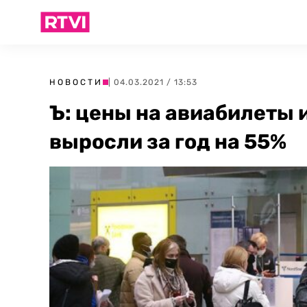
НОВОСТИ
| 04.03.2021 / 13:53
Ъ: цены на авиабилеты 
выросли за год на 55%