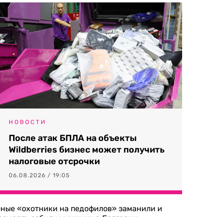
НОВОСТИ
После атак БПЛА на объекты
Wildberries бизнес может получить
налоговые отсрочки
06.08.2026 / 19:05
ные «охотники на педофилов» заманили и