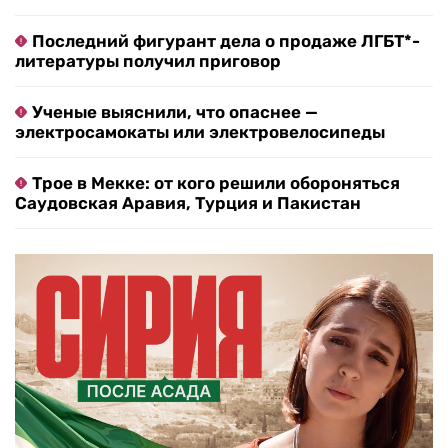
Последний фигурант дела о продаже ЛГБТ*-
литературы получил приговор
Ученые выяснили, что опаснее —
электросамокаты или электровелосипеды
Трое в Мекке: от кого решили обороняться
Саудовская Аравия, Турция и Пакистан