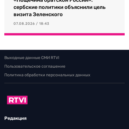
сербские политики объяснили цель
визита Зеленского
07.08.2026 / 18:43
Выходные данные СМИ RTVI
Пользовательское соглашение
Политика обработки персональных данных
Редакция