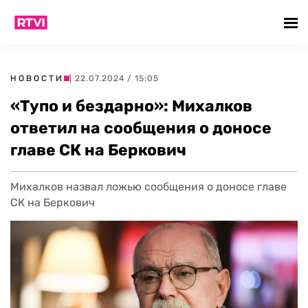
НОВОСТИ
| 22.07.2024 / 15:05
«Тупо и бездарно»: Михалков
ответил на сообщения о доносе
главе СК на Беркович
Михалков назвал ложью сообщения о доносе главе
СК на Беркович