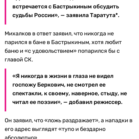
встречается с Бастрыкиным обсудить
судьбы России», — заявила Таратута*.
Михалков в ответ заявил, что никогда не
парился в бане в Бастрыкиным, хотя любит
баню и «с удовольствием» попарился бы с
главой СК.
«Я никогда в жизни в глаза не видел
госпожу Беркович, не смотрел ее
спектакли, к своему, наверное, стыду, не
читал ее поэзии», — добавил режиссер.
Он заявил, что «ложь раздражает», а нападки в
его адрес выглядят «тупо и бездарно
абсолютно».