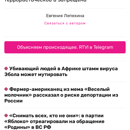
Евгения Лепехина
Связаться с автором
Объясняем происходящее. RTVI в Telegram
Убивающий людей в Африке штамм вируса
Эбола может мутировать
Фермер-американец из мема «Веселый
молочник» рассказал о риске депортации из
России
«Снимать всех, кто не они»: в партии
«Яблоко» отреагировали на обращение
«Родины» в ВС РФ