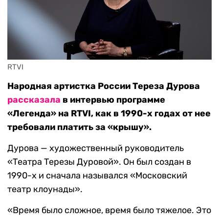
RTVI
Народная артистка России Тереза Дурова
рассказала
в интервью программе
«Легенда» на RTVI, как в 1990-х годах от нее
требовали платить за «крышу».
Дурова — художественный руководитель
«Театра Терезы Дуровой». Он был создан в
1990-х и сначала назывался «Московский
театр клоунады».
«Время было сложное, время было тяжелое. Это