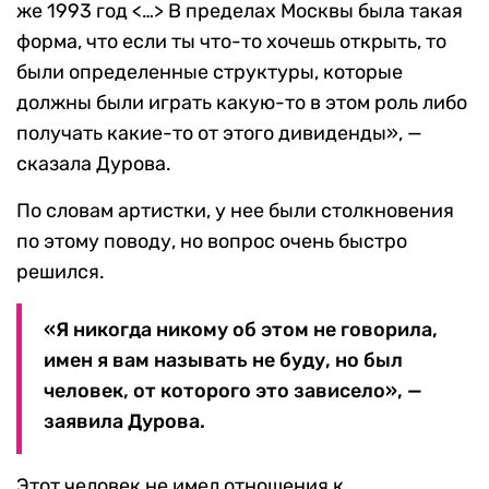
же 1993 год <…> В пределах Москвы была такая
форма, что если ты что-то хочешь открыть, то
были определенные структуры, которые
должны были играть какую-то в этом роль либо
получать какие-то от этого дивиденды», —
сказала Дурова.
По словам артистки, у нее были столкновения
по этому поводу, но вопрос очень быстро
решился.
«Я никогда никому об этом не говорила,
имен я вам называть не буду, но был
человек, от которого это зависело», —
заявила Дурова.
Этот человек не имел отношения к