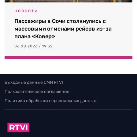
НОВОСТИ
Пассажиры в Сочи столкнулись с
массовыми отменами рейсов из-за
плана «Ковер»
06.08.2026 / 19:32
Выходные данные СМИ RTVI
Пользовательское соглашение
Политика обработки персональных данных