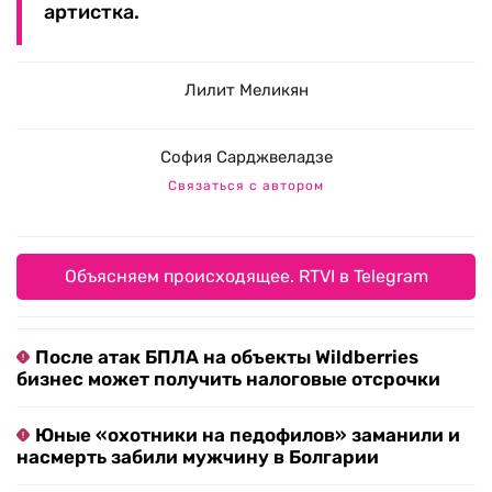
артистка.
Лилит Меликян
София Сарджвеладзе
Связаться с автором
Объясняем происходящее. RTVI в Telegram
После атак БПЛА на объекты Wildberries
бизнес может получить налоговые отсрочки
Юные «охотники на педофилов» заманили и
насмерть забили мужчину в Болгарии