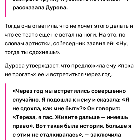
рассказала Дурова.
Тогда она ответила, что не хочет этого делать и
что ее театр еще не встал на ноги. На это, по
словам артистки, собеседник заявил ей: «Ну,
тогда ты сдохнешь».
Дурова утверждает, что предложила ему «пока
не трогать» ее и встретиться через год.
«Через год мы встретились совершенно
случайно. Я подошла к нему и сказала: «Я
не сдохла, как мне быть?» Он говорит:
«Тереза, я пас. Живите дальше — имеешь
право». Вот такая была история, больше я
с этим не сталкивалась», — заключила