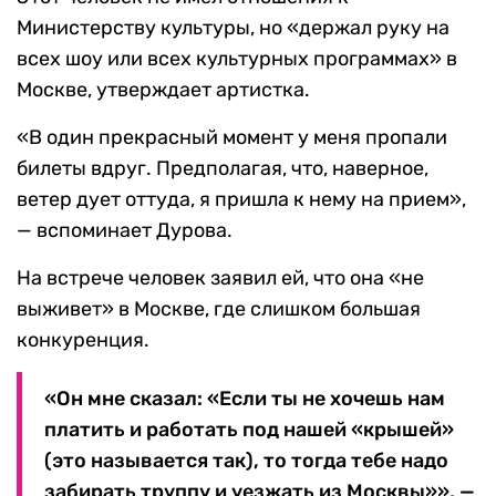
Министерству культуры, но «держал руку на
всех шоу или всех культурных программах» в
Москве, утверждает артистка.
«В один прекрасный момент у меня пропали
билеты вдруг. Предполагая, что, наверное,
ветер дует оттуда, я пришла к нему на прием»,
— вспоминает Дурова.
На встрече человек заявил ей, что она «не
выживет» в Москве, где слишком большая
конкуренция.
«Он мне сказал: «Если ты не хочешь нам
платить и работать под нашей «крышей»
(это называется так), то тогда тебе надо
забирать труппу и уезжать из Москвы»», —