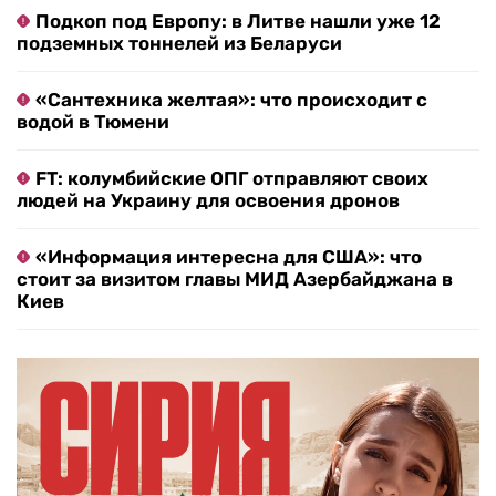
Подкоп под Европу: в Литве нашли уже 12
подземных тоннелей из Беларуси
«Сантехника желтая»: что происходит с
водой в Тюмени
FT: колумбийские ОПГ отправляют своих
людей на Украину для освоения дронов
«Информация интересна для США»: что
стоит за визитом главы МИД Азербайджана в
Киев