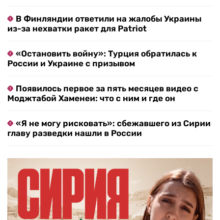
В Финляндии ответили на жалобы Украины
из-за нехватки ракет для Patriot
«Остановить войну»: Турция обратилась к
России и Украине с призывом
Появилось первое за пять месяцев видео с
Моджтабой Хаменеи: что с ним и где он
«Я не могу рисковать»: сбежавшего из Сирии
главу разведки нашли в России