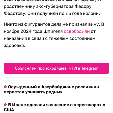
родственнику экс-губернатора Федору
Федотову. Они получили по 7,5 года колонии.
Никто из фигурантов дела не признал вину. В
ноябре 2024 года Шпигеля
освободили
от
наказания в связи с тяжелым состоянием
здоровья.
Объясняем происходящее. RTVI в Telegram
Осужденный в Азербайджане россиянин
перестал узнавать родных
В Иране сделали заявление о переговорах с
США