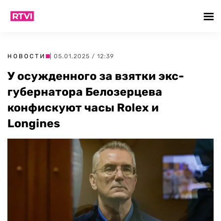
НОВОСТИ
| 05.01.2025 / 12:39
У осужденного за взятки экс-
губернатора Белозерцева
конфискуют часы Rolex и
Longines