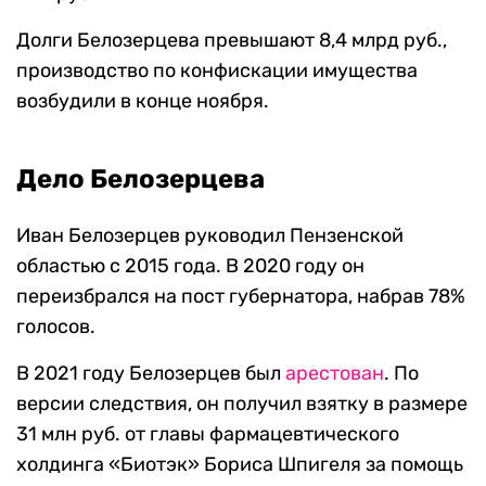
Долги Белозерцева превышают 8,4 млрд руб.,
производство по конфискации имущества
возбудили в конце ноября.
Дело Белозерцева
Иван Белозерцев руководил Пензенской
областью с 2015 года. В 2020 году он
переизбрался на пост губернатора, набрав 78%
голосов.
В 2021 году Белозерцев был
арестован
. По
версии следствия, он получил взятку в размере
31 млн руб. от главы фармацевтического
холдинга «Биотэк» Бориса Шпигеля за помощь