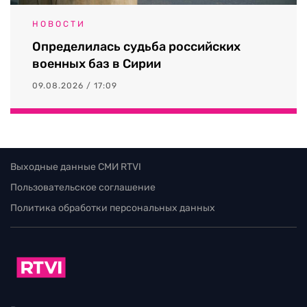
НОВОСТИ
Определилась судьба российских
военных баз в Сирии
09.08.2026 / 17:09
Выходные данные СМИ RTVI
Пользовательское соглашение
Политика обработки персональных данных