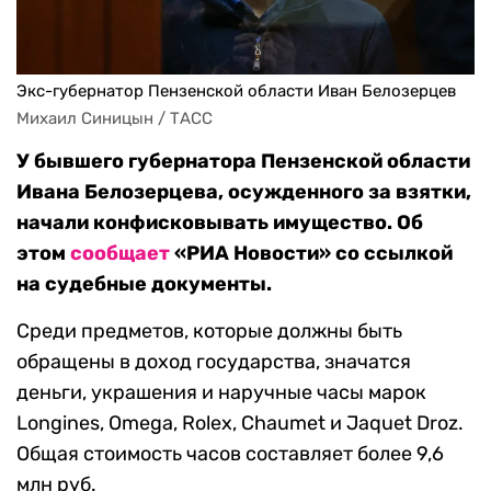
Экс-губернатор Пензенской области Иван Белозерцев
Михаил Синицын / ТАСС
У бывшего губернатора Пензенской области
Ивана Белозерцева, осужденного за взятки,
начали конфисковывать имущество. Об
этом
сообщает
«РИА Новости» со ссылкой
на судебные документы.
Среди предметов, которые должны быть
обращены в доход государства, значатся
деньги, украшения и наручные часы марок
Longines, Omega, Rolex, Chaumet и Jaquet Droz.
Общая стоимость часов составляет более 9,6
млн руб.