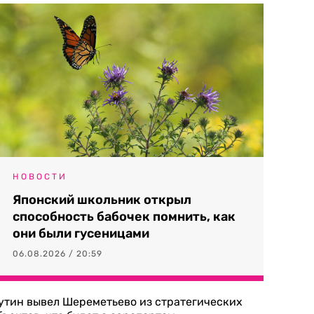
НОВОСТИ
Японский школьник открыл
способность бабочек помнить, как
они были гусеницами
06.08.2026 / 20:59
утин вывел Шереметьево из стратегических