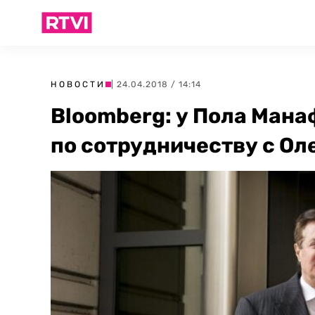
НОВОСТИ
| 24.04.2018 / 14:14
Bloomberg: у Пола Ман
по сотрудничеству с Ол