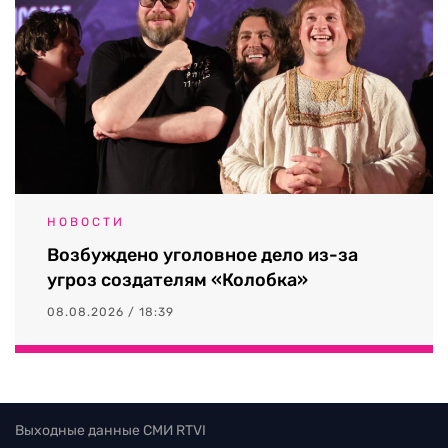
НОВОСТИ
Возбуждено уголовное дело из-за
угроз создателям «Колобка»
08.08.2026 / 18:39
Выходные данные СМИ RTVI