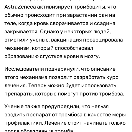
AstraZeneca активизирует тромбоциты, что
обычно происходит при зарастании ран на
теле, когда кровь сворачивается и ссадина
закрывается. Однако у некоторых людей,
отметили ученые, вакцинация провоцировала
механизм, который способствовал
образованию сгустков крови в мозгу.
Исследователи подчеркнули, что описание
этого механизма позволит разработать курс
лечения. Теперь можно будет использовать
препараты, которые помогут против тромбоза.
Ученые также предупредили, что нельзя
вводить препарат от тромбоза в качестве меры
профилактики. Лечение стоит начинать только
после образования тромба.