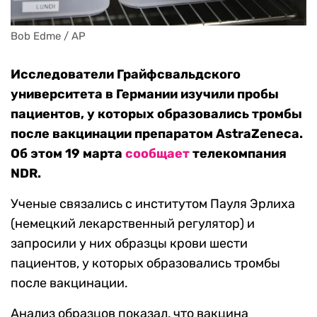
Bob Edme / AP
Исследователи Грайфсвальдского
университета в Германии изучили пробы
пациентов, у которых образовались тромбы
после вакцинации препаратом AstraZeneca.
Об этом 19 марта
сообщает
телекомпания
NDR.
Ученые связались с институтом Пауля Эрлиха
(немецкий лекарственный регулятор) и
запросили у них образцы крови шести
пациентов, у которых образовались тромбы
после вакцинации.
Анализ образцов показал, что вакцина