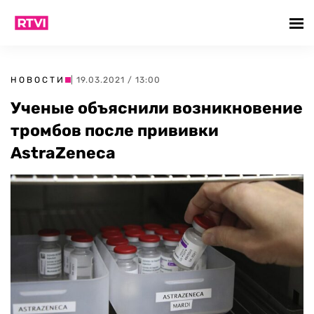
НОВОСТИ
| 19.03.2021 / 13:00
Ученые объяснили возникновение
тромбов после прививки
AstraZeneca