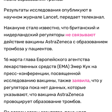
Результаты исследования опубликуют в
научном журнале Lancet, передает телеканал.
Накануне стало известно, что британский и
нидерландский регуляторы
не связывают
действие вакцины AstraZeneca с образованием
тромбоза у пациентов.
16 марта глава Европейского агентства
лекарственных средств (EMA) Эмер Кук на
пресс-конференции, посвященной
исследованию вакцины, также
заявила
, что у
регулятора пока нет данных, которые
указывают, что вакцина AstraZeneca
провоцирует образование тромбов.