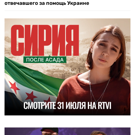
отвечавшего за помощь Украине