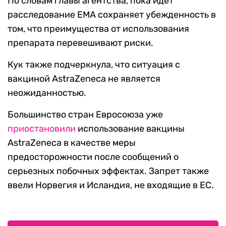
По словам главы агентства, пока идет
расследование EMA сохраняет убежденность в
том, что преимущества от использования
препарата перевешивают риски.
Кук также подчеркнула, что ситуация с
вакциной AstraZeneca не является
неожиданностью.
Большинство стран Евросоюза уже
приостановили
использование вакцины
AstraZeneca в качестве меры
предосторожности после сообщений о
серьезных побочных эффектах. Запрет также
ввели Норвегия и Исландия, не входящие в ЕС.