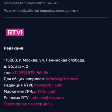
Пользовательское соглашение
Политика обработки персональных данных
Редакция
115280, г. Москва, ул. Ленинская слобода,
д. 26, этаж 2
тел:
+7 (499) 579-86-96
Для общих вопросов:
Infortvi@rtvi.com
Редакция RTVI:
news@rtvi.com
Маркетинг/PR:
pr@rtvi.com
Реклама RTVI:
adv-eu@rtvi.com
Партнерские материалы