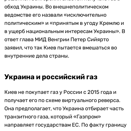
обход Украины. Во внешнеполитическом
ведомстве его назвали «исключительно
политическим» и «принятым в угоду Кремлю и
в ущерб национальным интересам Украины». В
ответ глава МИД Венгрии Петер Сийярто
заявил, что так Киев пытается вмешаться во
внутренние дела страны.
Украина и российский газ
Киев не покупает газ у России с 2015 года и
получает его по схеме виртуального реверса.
Она предполагает, что Украина отбирает часть
транзитного газа, который «Газпром»
направляет государствам ЕС. По факту границу