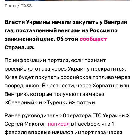
Zuma / TASS
Власти Украины начали закупать у Венгрии
газ, поставленный венграм из России по
заниженной цене. Об этом
сообщает
Страна.ua.
По информации портала, если транзит
российского газа через Украину прекратится,
Киев будет покупать российское топливо через
посредников. В частности, через Хорватию или
Венгрию, которые получают газ через
«Северный» и «Турецкий» потоки.
Ранее руководитель «Оператора ГТС Украины»
Сергей Макогон
написал
в Facebook, что 1
февраля впервые начался импорт газа через