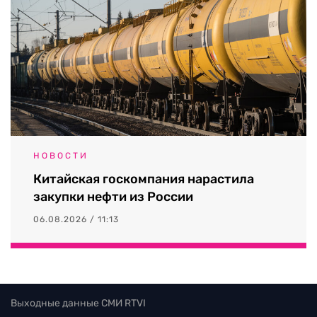
НОВОСТИ
Китайская госкомпания нарастила
закупки нефти из России
06.08.2026 / 11:13
Выходные данные СМИ RTVI