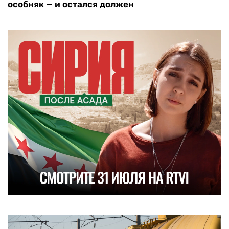
особняк — и остался должен