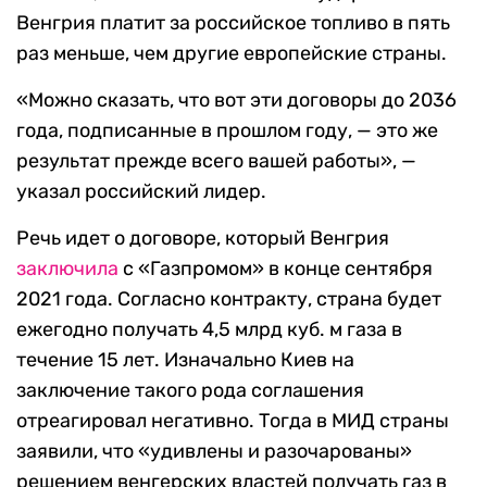
Венгрия платит за российское топливо в пять
раз меньше, чем другие европейские страны.
«Можно сказать, что вот эти договоры до 2036
года, подписанные в прошлом году, — это же
результат прежде всего вашей работы», —
указал российский лидер.
Речь идет о договоре, который Венгрия
заключила
с «Газпромом» в конце сентября
2021 года. Согласно контракту, страна будет
ежегодно получать 4,5 млрд куб. м газа в
течение 15 лет. Изначально Киев на
заключение такого рода соглашения
отреагировал негативно. Тогда в МИД страны
заявили, что «удивлены и разочарованы»
решением венгерских властей получать газ в