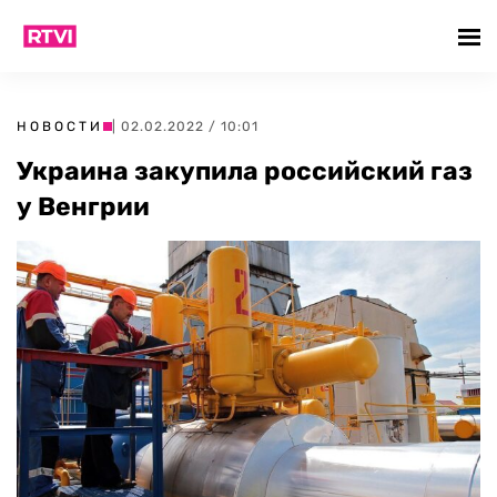
НОВОСТИ
| 02.02.2022 / 10:01
Украина закупила российский газ
у Венгрии