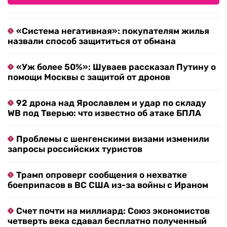
«Система негативная»: покупателям жилья
назвали способ защититься от обмана
«Уж более 50%»: Шуваев рассказал Путину о
помощи Москвы с защитой от дронов
92 дрона над Ярославлем и удар по складу
WB под Тверью: что известно об атаке БПЛА
Проблемы с шенгенскими визами изменили
запросы российских туристов
Трамп опроверг сообщения о нехватке
боеприпасов в ВС США из-за войны с Ираном
Счет почти на миллиард: Союз экономистов
четверть века сдавал бесплатно полученный