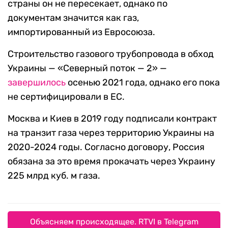
страны он не пересекает, однако по
документам значится как газ,
импортированный из Евросоюза.
Строительство газового трубопровода в обход
Украины — «Северный поток — 2» —
завершилось
осенью 2021 года, однако его пока
не сертифицировали в ЕС.
Москва и Киев в 2019 году подписали контракт
на транзит газа через территорию Украины на
2020-2024 годы. Согласно договору, Россия
обязана за это время прокачать через Украину
225 млрд куб. м газа.
Объясняем происходящее. RTVI в Telegram