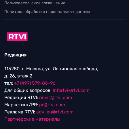
Пользовательское соглашение
Политика обработки персональных данных
Редакция
115280, г. Москва, ул. Ленинская слобода,
д. 26, этаж 2
тел:
+7 (499) 579-86-96
Для общих вопросов:
Infortvi@rtvi.com
Редакция RTVI:
news@rtvi.com
Маркетинг/PR:
pr@rtvi.com
Реклама RTVI:
adv-eu@rtvi.com
Партнерские материалы