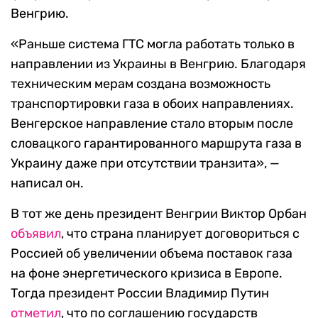
Венгрию.
«Раньше система ГТС могла работать только в
направлении из Украины в Венгрию. Благодаря
техническим мерам создана возможность
транспортировки газа в обоих направлениях.
Венгерское направление стало вторым после
словацкого гарантированного маршрута газа в
Украину даже при отсутствии транзита», —
написал он.
В тот же день президент Венгрии Виктор Орбан
объявил
, что страна планирует договориться с
Россией об увеличении объема поставок газа
на фоне энергетического кризиса в Европе.
Тогда президент России Владимир Путин
отметил
, что по соглашению государств