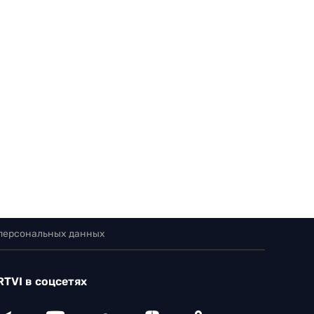
 персональных данных
RTVI в соцсетях