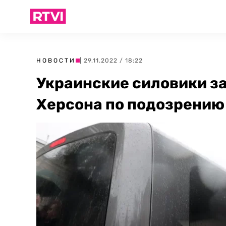
НОВОСТИ
| 29.11.2022 / 18:22
Украинские силовики з
Херсона по подозрению