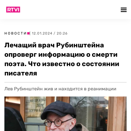
НОВОСТИ
| 12.01.2024 / 20:26
Лечащий врач Рубинштейна
опроверг информацию о смерти
поэта. Что известно о состоянии
писателя
Лев Рубинштейн жив и находится в реанимации