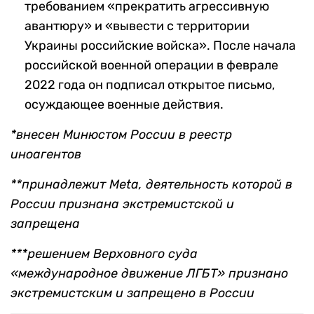
требованием «прекратить агрессивную
авантюру» и «вывести с территории
Украины российские войска». После начала
российской военной операции в феврале
2022 года он подписал открытое письмо,
осуждающее военные действия.
*внесен Минюстом России в реестр
иноагентов
**принадлежит Meta, деятельность которой в
России признана экстремистской и
запрещена
***решением Верховного суда
«международное движение ЛГБТ» признано
экстремистским и запрещено в России