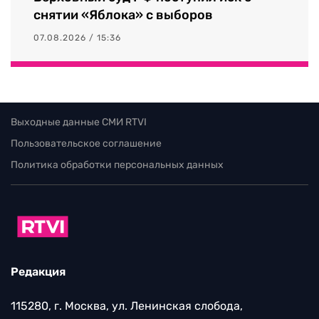
снятии «Яблока» с выборов
07.08.2026 / 15:36
Выходные данные СМИ RTVI
Пользовательское соглашение
Политика обработки персональных данных
Редакция
115280, г. Москва, ул. Ленинская слобода,