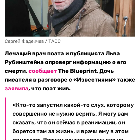
Сергей Фадеичев / ТАСС
Лечащий врач поэта и публициста Льва
Рубинштейна опроверг информацию о его
смерти,
сообщает
The Blueprint. Дочь
писателя в разговоре с «Известиями» также
заявила
, что поэт жив.
«Кто-то запустил какой-то слух, которому
совершенно не нужно верить. Я могу вам
сказать, что он сейчас в реанимации, он
борется там за жизнь, и врачи ему в этом