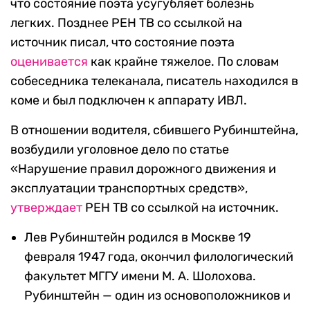
что состояние поэта усугубляет болезнь
легких. Позднее РЕН ТВ со ссылкой на
источник писал, что состояние поэта
оценивается
как крайне тяжелое. По словам
собеседника телеканала, писатель находился в
коме и был подключен к аппарату ИВЛ.
В отношении водителя, сбившего Рубинштейна,
возбудили уголовное дело по статье
«Нарушение правил дорожного движения и
эксплуатации транспортных средств»,
утверждает
РЕН ТВ со ссылкой на источник.
Лев Рубинштейн родился в Москве 19
февраля 1947 года, окончил филологический
факультет МГГУ имени М. А. Шолохова.
Рубинштейн — один из основоположников и