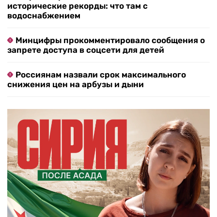
исторические рекорды: что там с
водоснабжением
Минцифры прокомментировало сообщения о
запрете доступа в соцсети для детей
Россиянам назвали срок максимального
снижения цен на арбузы и дыни