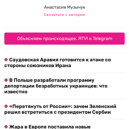
Анастасия Музычук
Связаться с автором
Объясняем происходящее. RTVI в Telegram
Саудовская Аравия готовится к атаке со
стороны союзников Ирана
В Польше разработали программу
депортации безработных украинцев: что
известно
«Перетянуть от России»: зачем Зеленский
решил встретиться с президентом Сербии
Жара в Европе поставила новые