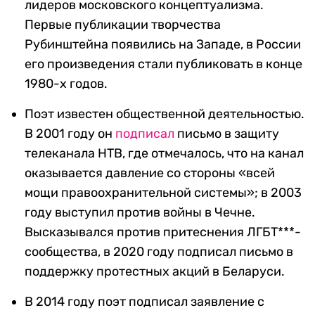
лидеров московского концептуализма.
Первые публикации творчества
Рубинштейна появились на Западе, в России
его произведения стали публиковать в конце
1980-х годов.
Поэт известен общественной деятельностью.
В 2001 году он
подписал
письмо в защиту
телеканала НТВ, где отмечалось, что на канал
оказывается давление со стороны «всей
мощи правоохранительной системы»; в 2003
году выступил против войны в Чечне.
Высказывался против притеснения ЛГБТ***-
сообщества, в 2020 году подписал письмо в
поддержку протестных акций в Беларуси.
В 2014 году поэт подписал заявление с