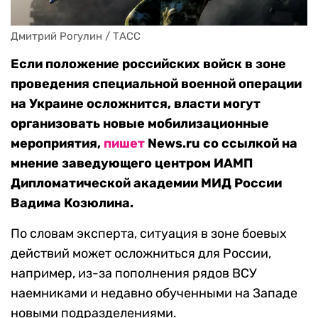
Дмитрий Рогулин / ТАСС
Если положение российских войск в зоне
проведения специальной военной операции
на Украине осложнится, власти могут
организовать новые мобилизационные
мероприятия,
пишет
News.ru со ссылкой на
мнение заведующего центром ИАМП
Дипломатической академии МИД России
Вадима Козюлина.
По словам эксперта, ситуация в зоне боевых
действий может осложниться для России,
например, из-за пополнения рядов ВСУ
наемниками и недавно обученными на Западе
новыми подразделениями.