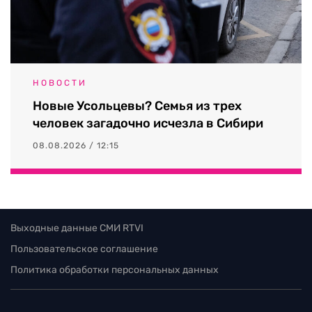
НОВОСТИ
Новые Усольцевы? Семья из трех
человек загадочно исчезла в Сибири
08.08.2026 / 12:15
Выходные данные СМИ RTVI
Пользовательское соглашение
Политика обработки персональных данных