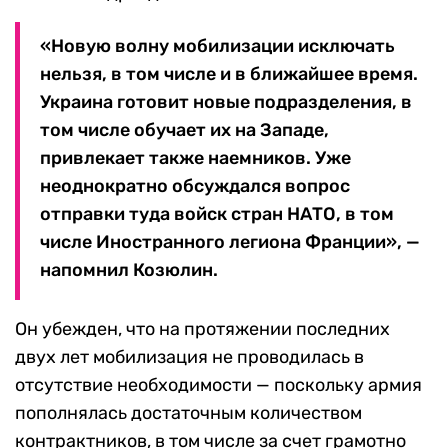
«Новую волну мобилизации исключать
нельзя, в том числе и в ближайшее время.
Украина готовит новые подразделения, в
том числе обучает их на Западе,
привлекает также наемников. Уже
неоднократно обсуждался вопрос
отправки туда войск стран НАТО, в том
числе Иностранного легиона Франции», —
напомнил Козюлин.
Он убежден, что на протяжении последних
двух лет мобилизация не проводилась в
отсутствие необходимости — поскольку армия
пополнялась достаточным количеством
контрактников, в том числе за счет грамотно