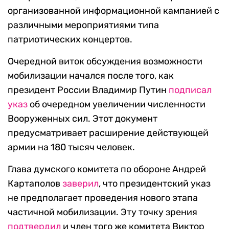
организованной информационной кампанией с
различными мероприятиями типа
патриотических концертов.
Очередной виток обсуждения возможности
мобилизации начался после того, как
президент России Владимир Путин
подписал
указ
об очередном увеличении численности
Вооруженных сил. Этот документ
предусматривает расширение действующей
армии на 180 тысяч человек.
Глава думского комитета по обороне Андрей
Картаполов
заверил
, что президентский указ
не предполагает проведения нового этапа
частичной мобилизации. Эту точку зрения
подтвердил
и член того же комитета Виктор