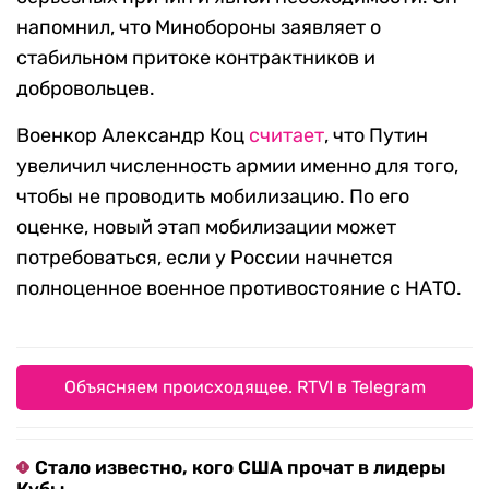
напомнил, что Минобороны заявляет о
стабильном притоке контрактников и
добровольцев.
Военкор Александр Коц
считает
, что Путин
увеличил численность армии именно для того,
чтобы не проводить мобилизацию. По его
оценке, новый этап мобилизации может
потребоваться, если у России начнется
полноценное военное противостояние с НАТО.
Объясняем происходящее. RTVI в Telegram
Стало известно, кого США прочат в лидеры