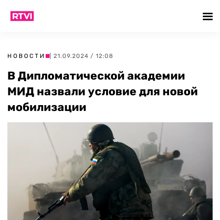
НОВОСТИ
| 21.09.2024 / 12:08
В Дипломатической академии
МИД назвали условие для новой
мобилизации