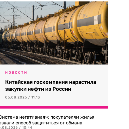
НОВОСТИ
Китайская госкомпания нарастила
закупки нефти из России
06.08.2026 / 11:13
Система негативная»: покупателям жилья
азвали способ защититься от обмана
.08.2026 / 10:44