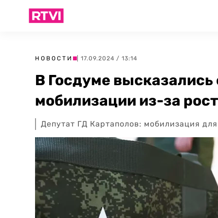
НОВОСТИ
| 17.09.2024 / 13:14
В Госдуме высказались
мобилизации из-за рост
Депутат ГД Картаполов: мобилизация дл