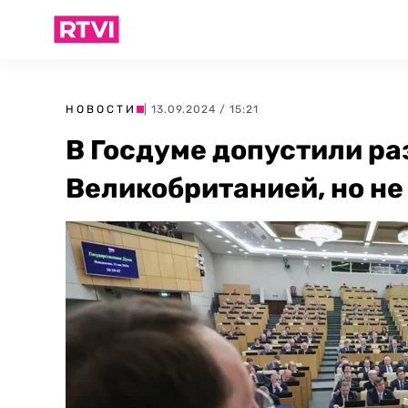
НОВОСТИ
| 13.09.2024 / 15:21
В Госдуме допустили р
Великобританией, но не