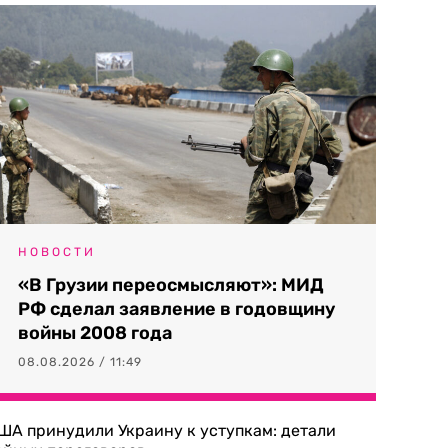
НОВОСТИ
«В Грузии переосмысляют»: МИД
РФ сделал заявление в годовщину
войны 2008 года
08.08.2026 / 11:49
ША принудили Украину к уступкам: детали