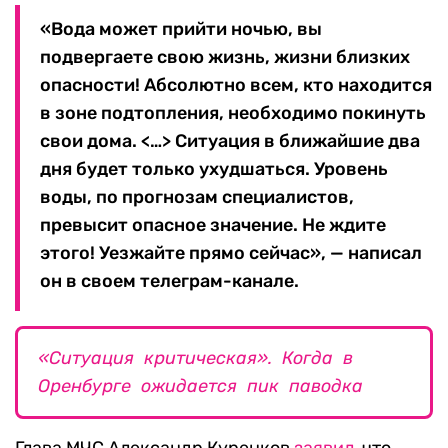
«Вода может прийти ночью, вы
подвергаете свою жизнь, жизни близких
опасности! Абсолютно всем, кто находится
в зоне подтопления, необходимо покинуть
свои дома. <…> Ситуация в ближайшие два
дня будет только ухудшаться. Уровень
воды, по прогнозам специалистов,
превысит опасное значение. Не ждите
этого! Уезжайте прямо сейчас», — написал
он в своем телеграм-канале.
«Ситуация критическая». Когда в
Оренбурге ожидается пик паводка