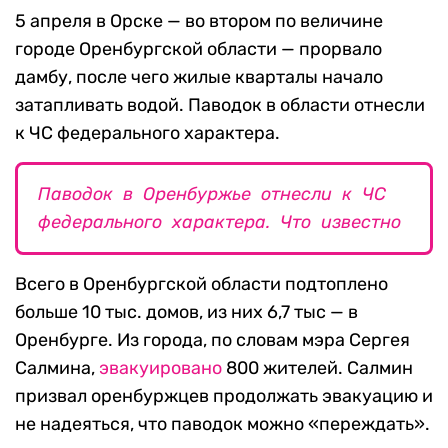
5 апреля в Орске — во втором по величине
городе Оренбургской области — прорвало
дамбу, после чего жилые кварталы начало
затапливать водой. Паводок в области отнесли
к ЧС федерального характера.
Паводок в Оренбуржье отнесли к ЧС
федерального характера. Что известно
Всего в Оренбургской области подтоплено
больше 10 тыс. домов, из них 6,7 тыс — в
Оренбурге. Из города, по словам мэра Сергея
Салмина,
эвакуировано
800 жителей. Салмин
призвал оренбуржцев продолжать эвакуацию и
не надеяться, что паводок можно «переждать».