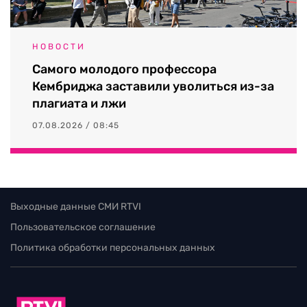
НОВОСТИ
Самого молодого профессора
Кембриджа заставили уволиться из-за
плагиата и лжи
07.08.2026 / 08:45
Выходные данные СМИ RTVI
Пользовательское соглашение
Политика обработки персональных данных