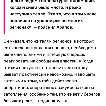
целым рядом температурных аномалий,
когда и снега было много, и резко
наступило тепло. Это то, что в том числе
повлияло на уровни рек во многих
регионах», — пояснил Арапов.
Он указал, что жителям регионов, в которых
есть риск наступления паводка, необходимо
быть бдительными и, в первую очередь,
реагировать на сообщения властей. «Когда
стихия наступает, остановить ее на ходу
бывает практически невозможно. Надо быть
готовыми к тому, чтобы действовать
оперативно, оперативно эвакуироваться из
затопления, особенно тем, кто живет у берегов
больших рек», — подчеркнул он.