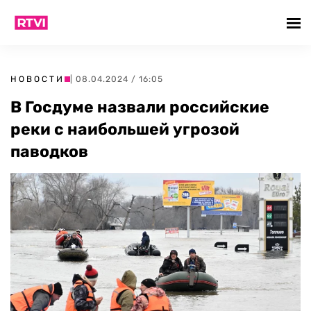
НОВОСТИ
| 08.04.2024 / 16:05
В Госдуме назвали российские
реки с наибольшей угрозой
паводков