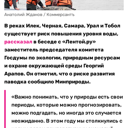
Анатолий Жданов / Коммерсантъ
В реках Илек, Черная, Самара, Урал и Тобол
существует риск повышения уровня воды,
рассказал
в беседе с «Лентой.ру»
заместитель председателя комитета
Госдумы по экологии, природным ресурсам
и охране окружающей среды Георгий
Арапов. Он отметил, что о риске развития
паводка сообщило Минприроды.
«Важно понимать, что у природы есть свои
периоды, которые можно прогнозировать,
можно подгадать, но иногда это случается
неожиданно. В этом году мы столкнулись с