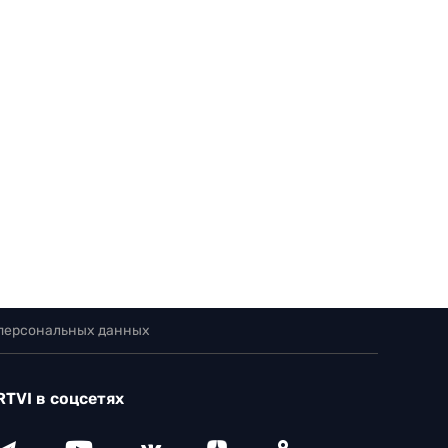
 персональных данных
RTVI в соцсетях