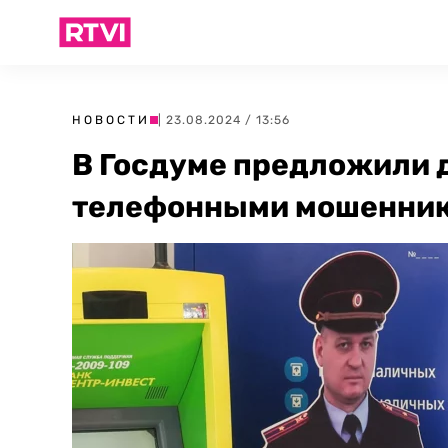
НОВОСТИ
| 23.08.2024 / 13:56
В Госдуме предложили 
телефонными мошенни