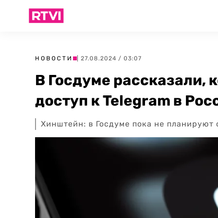
НОВОСТИ
| 27.08.2024 / 03:07
В Госдуме рассказали, 
доступ к Telegram в Рос
Хинштейн: в Госдуме пока не планируют 