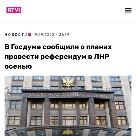
НОВОСТИ
| 19.09.2022 / 21:59
В Госдуме сообщили о планах
провести референдум в ЛНР
осенью