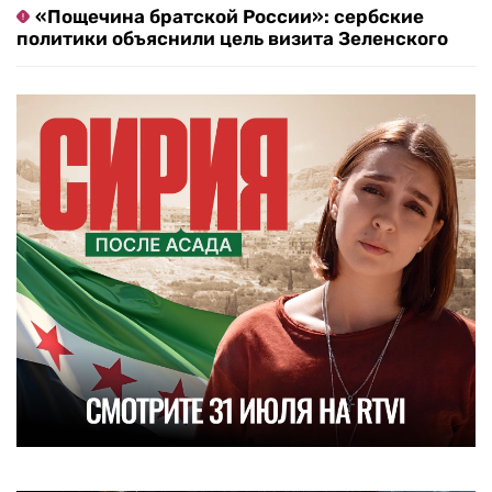
«Пощечина братской России»: сербские
политики объяснили цель визита Зеленского