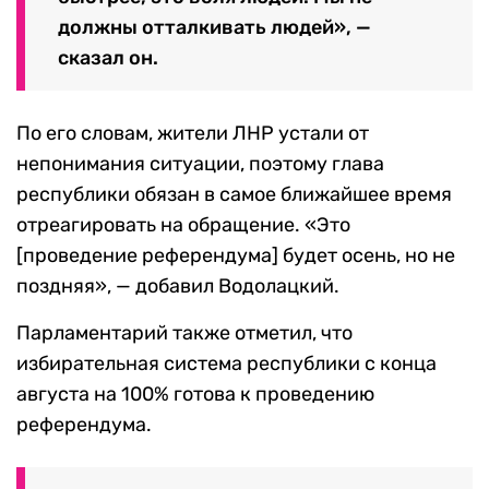
должны отталкивать людей», —
сказал он.
По его словам, жители ЛНР устали от
непонимания ситуации, поэтому глава
республики обязан в самое ближайшее время
отреагировать на обращение. «Это
[проведение референдума] будет осень, но не
поздняя», — добавил Водолацкий.
Парламентарий также отметил, что
избирательная система республики с конца
августа на 100% готова к проведению
референдума.