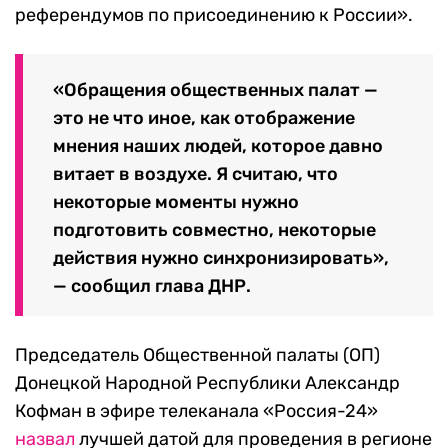
референдумов по присоединению к России».
«Обращения общественных палат —
это не что иное, как отображение
мнения наших людей, которое давно
витает в воздухе. Я считаю, что
некоторые моменты нужно
подготовить совместно, некоторые
действия нужно синхронизировать»,
— сообщил глава ДНР.
Председатель Общественной палаты (ОП)
Донецкой Народной Республики Александр
Кофман в эфире телеканала «Россия-24»
назвал
лучшей датой для проведения в регионе