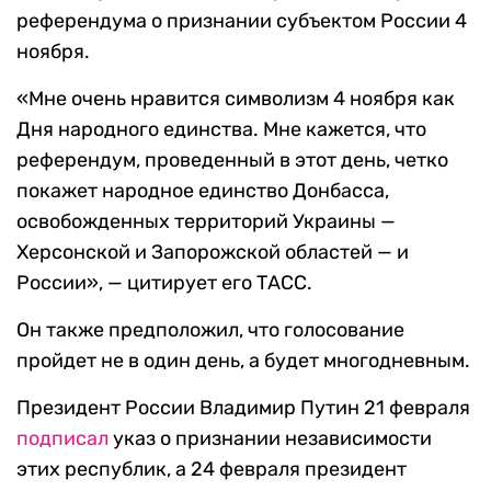
референдума о признании субъектом России 4
ноября.
«Мне очень нравится символизм 4 ноября как
Дня народного единства. Мне кажется, что
референдум, проведенный в этот день, четко
покажет народное единство Донбасса,
освобожденных территорий Украины —
Херсонской и Запорожской областей — и
России», — цитирует его ТАСС.
Он также предположил, что голосование
пройдет не в один день, а будет многодневным.
Президент России Владимир Путин 21 февраля
подписал
указ о признании независимости
этих республик, а 24 февраля президент