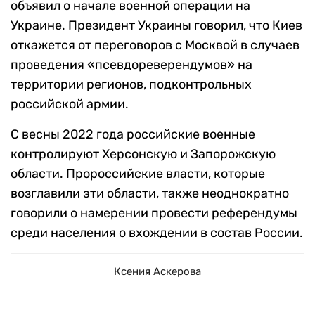
объявил о начале военной операции на
Украине. Президент Украины говорил, что Киев
откажется от переговоров с Москвой в случаев
проведения «псевдореверендумов» на
территории регионов, подконтрольных
российской армии.
С весны 2022 года российские военные
контролируют Херсонскую и Запорожскую
области. Пророссийские власти, которые
возглавили эти области, также неоднократно
говорили о намерении провести референдумы
среди населения о вхождении в состав России.
Ксения Аскерова