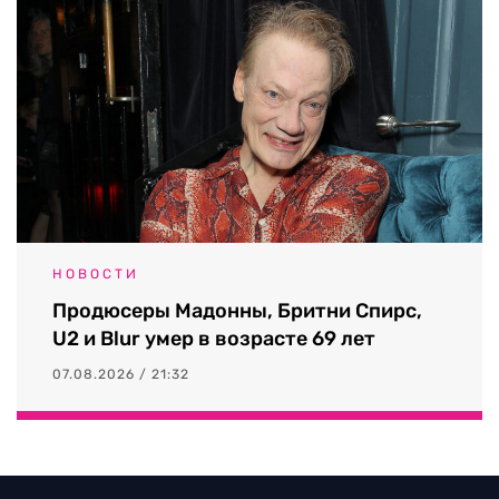
НОВОСТИ
Продюсеры Мадонны, Бритни Спирс,
U2 и Blur умер в возрасте 69 лет
07.08.2026 / 21:32