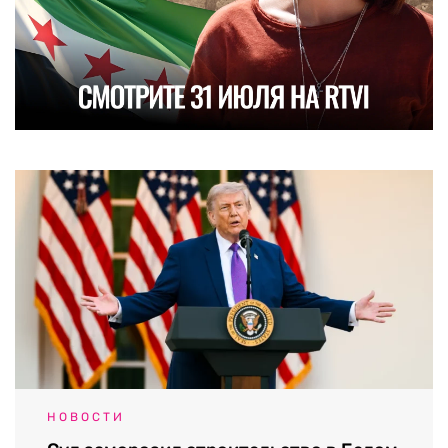
НОВОСТИ