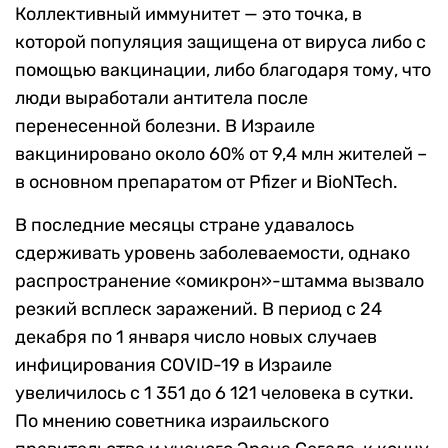
Коллективный иммунитет — это точка, в
которой популяция защищена от вируса либо с
помощью вакцинации, либо благодаря тому, что
люди выработали антитела после
перенесенной болезни. В Израиле
вакцинировано около 60% от 9,4 млн жителей –
в основном препаратом от Pfizer и BioNTech.
В последние месяцы стране удавалось
сдерживать уровень заболеваемости, однако
распространение «омикрон»-штамма вызвало
резкий всплеск заражений. В период с 24
декабря по 1 января число новых случаев
инфицирования COVID-19 в Израиле
увеличилось с 1 351 до 6 121 человека в сутки.
По мнению советника израильского