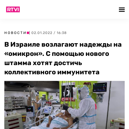
НОВОСТИ
| 02.01.2022 / 16:38
В Израиле возлагают надежды на
«омикрон». С помощью нового
штамма хотят достичь
коллективного иммунитета