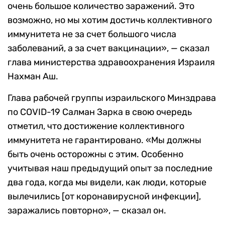
очень большое количество заражений. Это
возможно, но мы хотим достичь коллективного
иммунитета не за счет большого числа
заболеваний, а за счет вакцинации», — сказал
глава министерства здравоохранения Израиля
Нахман Аш.
Глава рабочей группы израильского Минздрава
по COVID-19 Салман Зарка в свою очередь
отметил, что достижение коллективного
иммунитета не гарантировано. «Мы должны
быть очень осторожны с этим. Особенно
учитывая наш предыдущий опыт за последние
два года, когда мы видели, как люди, которые
вылечились [от коронавирусной инфекции],
заражались повторно», — сказал он.