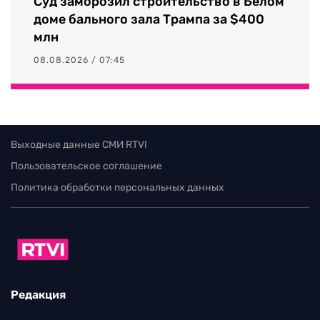
Суд заморозил строительство в Белом
доме бального зала Трампа за $400
млн
08.08.2026 / 07:45
Выходные данные СМИ RTVI
Пользовательское соглашение
Политика обработки персональных данных
Редакция