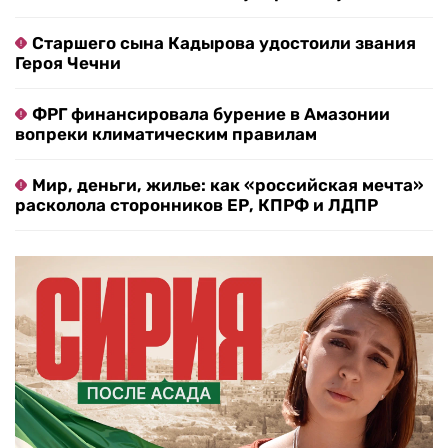
Старшего сына Кадырова удостоили звания
Героя Чечни
ФРГ финансировала бурение в Амазонии
вопреки климатическим правилам
Мир, деньги, жилье: как «российская мечта»
расколола сторонников ЕР, КПРФ и ЛДПР