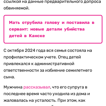
ссылкой на данные предварительного допроса
обвиняемой.
Мать отрубила голову и поставила в
сервант: новые детали убийства
детей в Канске
С октября 2024 года вся семья состояла на
профилактическом учете. Отец детей
привлекался к административной
ответственности за избиение семилетнего
сына.
Мужчина
рассказывал
, что его супруга в
последнее время часто уходила из дома и
жаловалась на усталость. При этом, как