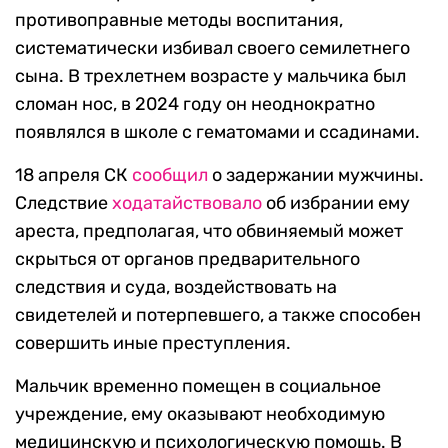
противоправные методы воспитания,
систематически избивал своего семилетнего
сына. В трехлетнем возрасте у мальчика был
сломан нос, в 2024 году он неоднократно
появлялся в школе с гематомами и ссадинами.
18 апреля СК
сообщил
о задержании мужчины.
Следствие
ходатайствовало
об избрании ему
ареста, предполагая, что обвиняемый может
скрыться от органов предварительного
следствия и суда, воздействовать на
свидетелей и потерпевшего, а также способен
совершить иные преступления.
Мальчик временно помещен в социальное
учреждение, ему оказывают необходимую
медицинскую и психологическую помощь. В