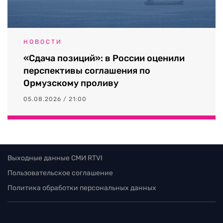
НОВОСТИ
«Сдача позиций»: в России оценили
перспективы соглашения по
Ормузскому проливу
05.08.2026 / 21:00
Выходные данные СМИ RTVI
Пользовательское соглашение
Политика обработки персональных данных