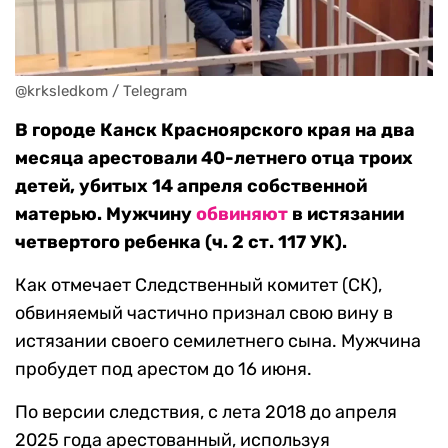
@krksledkom / Telegram
В городе Канск Красноярского края на два
месяца арестовали 40-летнего отца троих
детей, убитых 14 апреля собственной
матерью. Мужчину
обвиняют
в истязании
четвертого ребенка (ч. 2 ст. 117 УК).
Как отмечает Следственный комитет (СК),
обвиняемый частично признал свою вину в
истязании своего семилетнего сына. Мужчина
пробудет под арестом до 16 июня.
По версии следствия, с лета 2018 до апреля
2025 года арестованный, используя