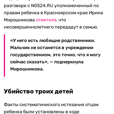
разговоре с NGS24.RU уполномоченный по
правам ребенка в Красноярском крае Ирина
Мирошникова
отметила
, что
несовершеннолетнего передадут в семью.
«У него есть любящие родственники.
Мальчик не останется в учреждении
государственном, это точно, что я могу
сейчас сказать», — подчеркнула
Мирошникова.
Убийство троих детей
Факты систематического истязания отцом
ребенка были установлены в ходе