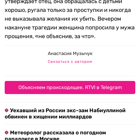
утверждает отец, она обращалась с детьми
хорошо, ругала только за проступки и никогда
не выказывала желания их убить. Вечером
накануне трагедии женщина попросила у мужа
прощения, «не объяснив, за что».
Анастасия Музычук
Связаться с автором
Объясняем происходящее. RTVI в Telegram
Уехавший из России экс-зам Набиуллиной
обвинен в хищении миллиардов
Метеоролог рассказала о погодном
парадоксе в Москве