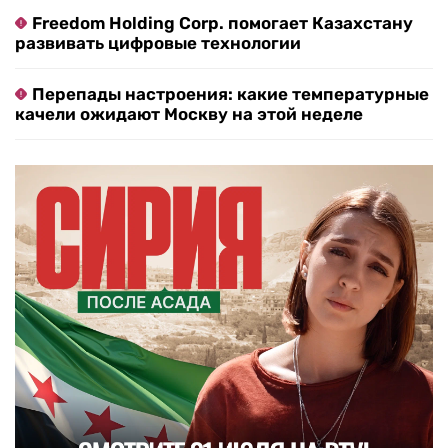
Freedom Holding Corp. помогает Казахстану
развивать цифровые технологии
Перепады настроения: какие температурные
качели ожидают Москву на этой неделе