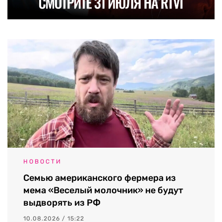
НОВОСТИ
Семью американского фермера из
мема «Веселый молочник» не будут
выдворять из РФ
10.08.2026 / 15:22