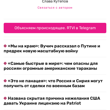
Слава Кутепов
Связаться с автором
Объясняем происходящее. RTVI в Telegram
«Мы на краю»: Вучич рассказал о Путине и
предрек новую масштабную войну
«Самые быстрые в мире»: чем опасны для
россиян огромные американские тараканы
«Это не панацея»: что Россия и Сирия могут
получить от сделки по военным базам
Названа скрытая причина нежелания США
давать Украине лицензию на Patriot