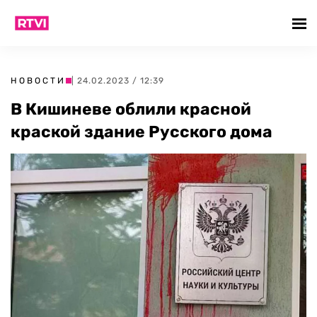
НОВОСТИ
| 24.02.2023 / 12:39
В Кишиневе облили красной
краской здание Русского дома