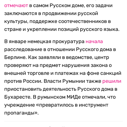
отмечают
в самом Русском доме, его задачи
заключаются в продвижении русской
культуры, поддержке соотечественников в
стране и укреплении позиций русского языка.
В январе немецкая прокуратура
начала
расследование в отношении Русского дома в
Берлине. Как заявляли в ведомстве, центр
проверяют на предмет нарушения закона о
внешней торговле и платежах на фоне санкций
против России. Власти Румынии также
решили
приостановить деятельность Русского дома в
Бухаресте. В румынском МИДе отмечали, что
учреждение «превратилось в инструмент
пропаганды».