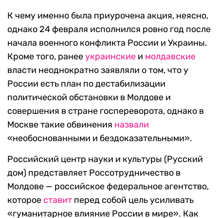
К чему именно была приурочена акция, неясно,
однако 24 февраля исполнился ровно год после
начала военного конфликта России и Украины.
Кроме того, ранее
украинские
и
молдавские
власти неоднократно заявляли о том, что у
России есть план по дестабилизации
политической обстановки в Молдове и
совершения в стране госпереворота, однако в
Москве такие обвинения
назвали
«необоснованными и бездоказательными».
Российский центр науки и культуры (Русский
дом) представляет Россотрудничество в
Молдове — российское федеральное агентство,
которое
ставит
перед собой цель усиливать
«гуманитарное влияние России в мире». Как