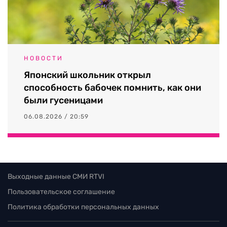
НОВОСТИ
Японский школьник открыл
способность бабочек помнить, как они
были гусеницами
06.08.2026 / 20:59
Выходные данные СМИ RTVI
Пользовательское соглашение
Политика обработки персональных данных