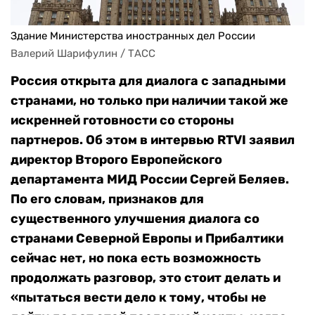
Здание Министерства иностранных дел России
Валерий Шарифулин / ТАСС
Россия открыта для диалога с западными
странами, но только при наличии такой же
искренней готовности со стороны
партнеров. Об этом в интервью RTVI заявил
директор Второго Европейского
департамента МИД России Сергей Беляев.
По его словам, признаков для
существенного улучшения диалога со
странами Северной Европы и Прибалтики
сейчас нет, но пока есть возможность
продолжать разговор, это стоит делать и
«пытаться вести дело к тому, чтобы не