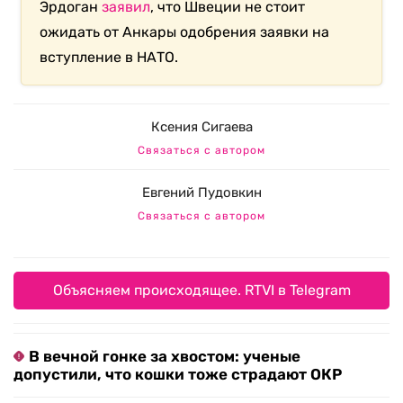
Эрдоган
заявил
, что Швеции не стоит
ожидать от Анкары одобрения заявки на
вступление в НАТО.
Ксения Сигаева
Связаться с автором
Евгений Пудовкин
Связаться с автором
Объясняем происходящее. RTVI в Telegram
В вечной гонке за хвостом: ученые
допустили, что кошки тоже страдают ОКР