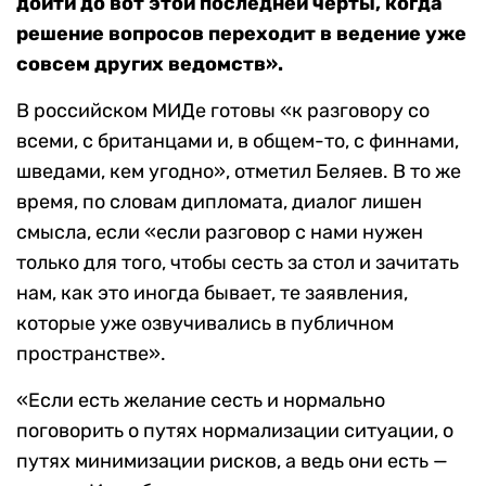
дойти до вот этой последней черты, когда
решение вопросов переходит в ведение уже
совсем других ведомств».
В российском МИДе готовы «к разговору со
всеми, с британцами и, в общем-то, с финнами,
шведами, кем угодно», отметил Беляев. В то же
время, по словам дипломата, диалог лишен
смысла, если «если разговор с нами нужен
только для того, чтобы сесть за стол и зачитать
нам, как это иногда бывает, те заявления,
которые уже озвучивались в публичном
пространстве».
«Если есть желание сесть и нормально
поговорить о путях нормализации ситуации, о
путях минимизации рисков, а ведь они есть —