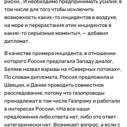
риски.. И н
еобходимо предпринимать усилия, в
том числе для того чтобы исключить
возможность каких-то инцидентов в воздухе,
на море и перерастания этих инцидентов в
какие-то серьезные моменты», — добавил
дипломат.
В качестве примера инцидента, в отношении
которого Россия предлагала Западу диалог,
Беляев назвал взрывы на «Северных потоках».
По словам дипломата, Россия предложила и
Швеции, и Дании проводить совместное
расследование, потому что газопроводы
принадлежат в том числе Газпрому и работали
в интересах России. «На все наши
предложения либо ответа нет, либо это ответ
категорически нет. Возникает вопрос: а если с