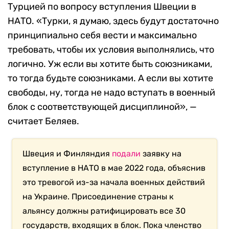
Турцией по вопросу вступления Швеции в
НАТО. «Турки, я думаю, здесь будут достаточно
принципиально себя вести и максимально
требовать, чтобы их условия выполнялись, что
логично. Уж если вы хотите быть союзниками,
то тогда будьте союзниками. А если вы хотите
свободы, ну, тогда не надо вступать в военный
блок с соответствующей дисциплиной», —
считает Беляев.
Швеция и Финляндия
подали
заявку на
вступление в НАТО в мае 2022 года, объяснив
это тревогой из-за начала военных действий
на Украине. Присоединение страны к
альянсу должны ратифицировать все 30
государств, входящих в блок. Пока членство