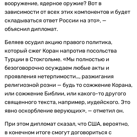
вооружение, ядерное оружие? Вот в
зависимости от всех этих компонентов и будет
складываться ответ России на это», —
объяснил дипломат.
Беляев осудил акцию правого политика,
который сжег Коран напротив посольства
Турции в Стокгольме. «Мы полностью и
безоговорочно осуждаем любые акты и
проявления нетерпимости…, разжигания
религиозной розни — будь то сожжение Корана,
или сожжение Библии, или какого-то другого
священного текста, например, иудейского. Это
явно оскорбление верующих», — отметил он.
При этом дипломат сказал, что США, вероятно,
в конечном итоге смогут договориться с