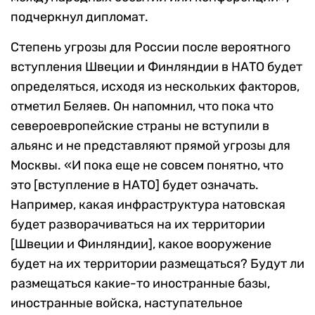
подчеркнул дипломат.
Степень угрозы для России после вероятного
вступления Швеции и Финляндии в НАТО будет
определяться, исходя из нескольких факторов,
отметил Беляев. Он напомнил, что пока что
североевропейские страны не вступили в
альянс и не представляют прямой угрозы для
Москвы. «И пока еще не совсем понятно, что
это [вступление в НАТО] будет означать.
Например, какая инфраструктура натовская
будет разворачиваться на их территории
[Швеции и Финляндии], какое вооружение
будет на их территории размещаться? Будут ли
размещаться какие-то иностранные базы,
иностранные войска, наступательное