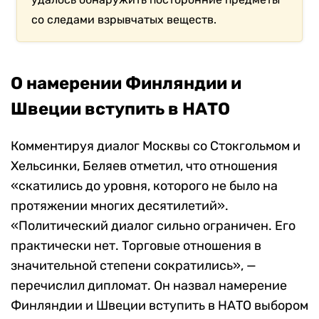
со следами взрывчатых веществ.
О намерении Финляндии и
Швеции вступить в НАТО
Комментируя диалог Москвы со Стокгольмом и
Хельсинки, Беляев отметил, что отношения
«скатились до уровня, которого не было на
протяжении многих десятилетий».
«Политический диалог сильно ограничен. Его
практически нет. Торговые отношения в
значительной степени сократились», —
перечислил дипломат. Он назвал намерение
Финляндии и Швеции вступить в НАТО выбором