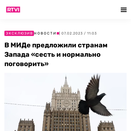
ЭКСКЛЮЗИВ
НОВОСТИ
| 07.02.2023 / 11:03
В МИДе предложили странам
Запада «сесть и нормально
поговорить»