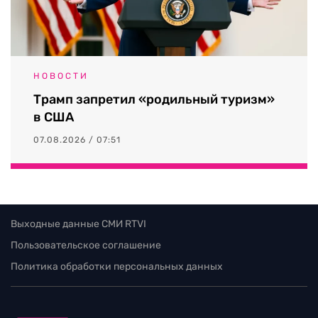
НОВОСТИ
Трамп запретил «родильный туризм»
в США
07.08.2026 / 07:51
Выходные данные СМИ RTVI
Пользовательское соглашение
Политика обработки персональных данных