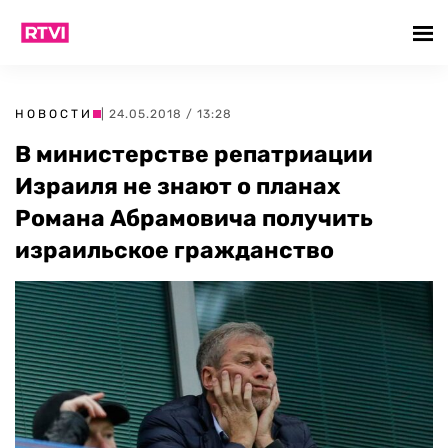
НОВОСТИ
| 24.05.2018 / 13:28
В министерстве репатриации
Израиля не знают о планах
Романа Абрамовича получить
израильское гражданство