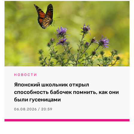
НОВОСТИ
Японский школьник открыл
способность бабочек помнить, как они
были гусеницами
06.08.2026 / 20:59