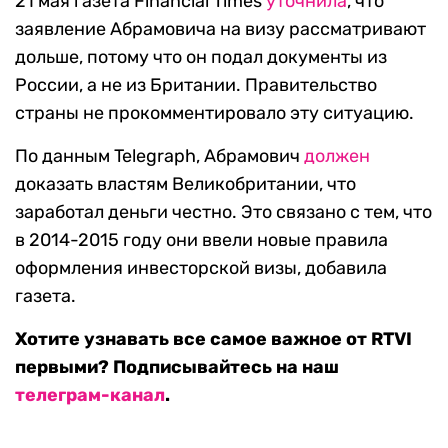
21 мая газета Financial Times
уточнила
, что
заявление Абрамовича на визу рассматривают
дольше, потому что он подал документы из
России, а не из Британии. Правительство
страны не прокомментировало эту ситуацию.
По данным Telegraph, Абрамович
должен
доказать властям Великобритании, что
заработал деньги честно. Это связано с тем, что
в 2014-2015 году они ввели новые правила
оформления инвесторской визы, добавила
газета.
Хотите узнавать все самое важное от RTVI
первыми? Подписывайтесь на наш
телеграм-канал
.