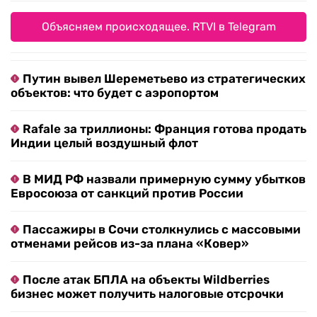
Объясняем происходящее. RTVI в Telegram
Путин вывел Шереметьево из стратегических
объектов: что будет с аэропортом
Rafale за триллионы: Франция готова продать
Индии целый воздушный флот
В МИД РФ назвали примерную сумму убытков
Евросоюза от санкций против России
Пассажиры в Сочи столкнулись с массовыми
отменами рейсов из-за плана «Ковер»
После атак БПЛА на объекты Wildberries
бизнес может получить налоговые отсрочки