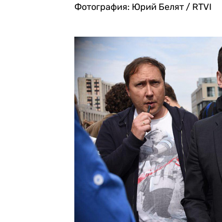
Фотография: Юрий Белят / RTVI