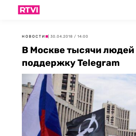
НОВОСТИ
| 30.04.2018 / 14:00
В Москве тысячи людей 
поддержку Telegram