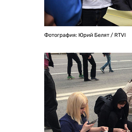
Фотография: Юрий Белят / RTVI