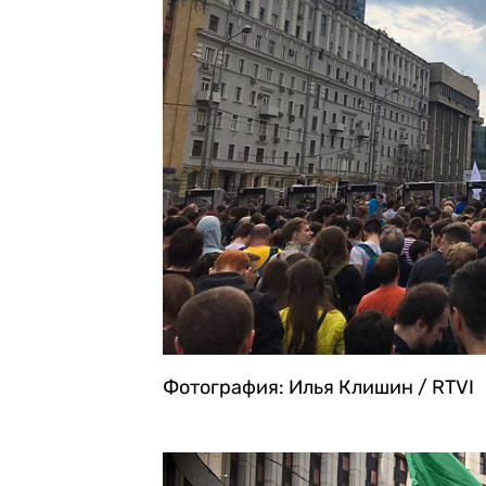
Фотография: Илья Клишин / RTVI