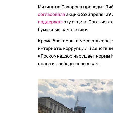
Митинг на Сахарова проводит Ли
согласовала
акцию 26 апреля. 29 
поддержал
эту акцию. Организато
бумажные самолетики.
Кроме блокировки мессенджера, 
интернете, коррупции и действий
«Роскомнадзор нарушает нормы 
права и свободы человека».