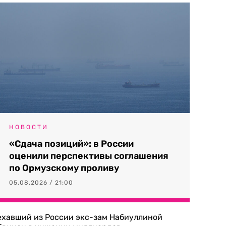
НОВОСТИ
«Сдача позиций»: в России
оценили перспективы соглашения
по Ормузскому проливу
05.08.2026 / 21:00
ехавший из России экс-зам Набиуллиной