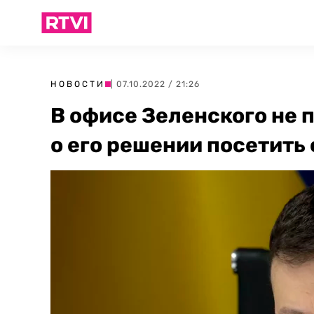
НОВОСТИ
| 07.10.2022 / 21:26
В офисе Зеленского не
о его решении посетить