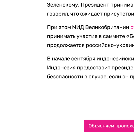
Зеленскому. Президент приним
говорил, что ожидает присутств
При этом МИД Великобритании
с
принимать участие в саммите «Б
продолжается российско-украин
В начале сентября индонезийски
Индонезия предоставит президе
безопасности в случае, если он 
Объясняем происхо