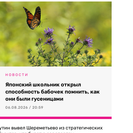
НОВОСТИ
Японский школьник открыл
способность бабочек помнить, как
они были гусеницами
06.08.2026 / 20:59
утин вывел Шереметьево из стратегических