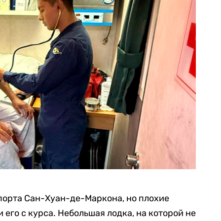
 порта Сан-Хуан-де-Маркона, но плохие
 его с курса. Небольшая лодка, на которой не