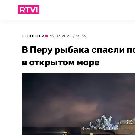
НОВОСТИ
| 16.03.2025 / 15:16
В Перу рыбака спасли п
в открытом море