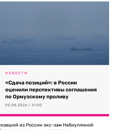
НОВОСТИ
«Сдача позиций»: в России
оценили перспективы соглашения
по Ормузскому проливу
05.08.2026 / 21:00
ехавший из России экс-зам Набиуллиной