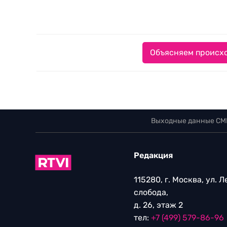
Объясняем происхо
Выходные данные СМ
Редакция
115280, г. Москва, ул. 
слобода,
д. 26, этаж 2
тел:
+7 (499) 579-86-96