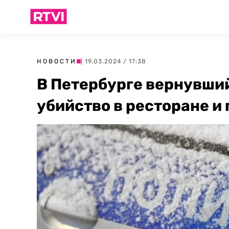
НОВОСТИ
| 19.03.2024 / 17:38
В Петербурге вернувши
убийство в ресторане и