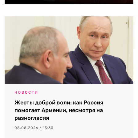
НОВОСТИ
Жесты доброй воли: как Россия
помогает Армении, несмотря на
разногласия
08.08.2026 / 13:30