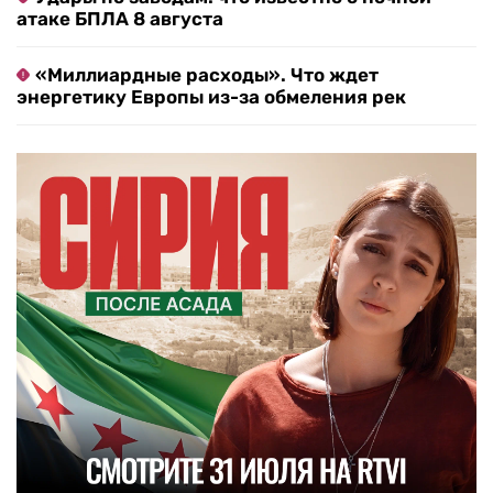
атаке БПЛА 8 августа
«Миллиардные расходы». Что ждет
энергетику Европы из-за обмеления рек