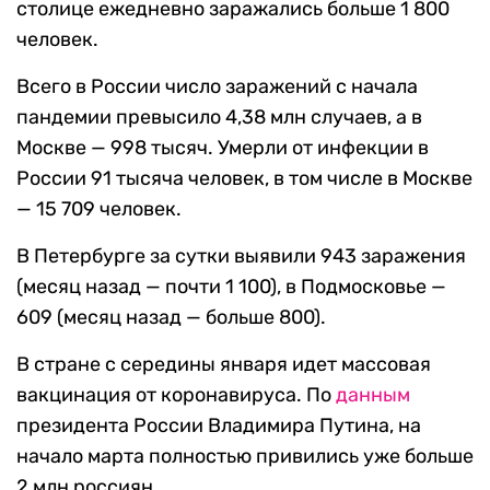
столице ежедневно заражались больше 1 800
человек.
Всего в России число заражений с начала
пандемии превысило 4,38 млн случаев, а в
Москве — 998 тысяч. Умерли от инфекции в
России 91 тысяча человек, в том числе в Москве
— 15 709 человек.
В Петербурге за сутки выявили 943 заражения
(месяц назад — почти 1 100), в Подмосковье —
609 (месяц назад — больше 800).
В стране с середины января идет массовая
вакцинация от коронавируса. По
данным
президента России Владимира Путина, на
начало марта полностью привились уже больше
2 млн россиян.