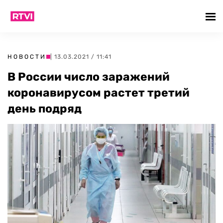
НОВОСТИ
| 13.03.2021 / 11:41
В России число заражений
коронавирусом растет третий
день подряд