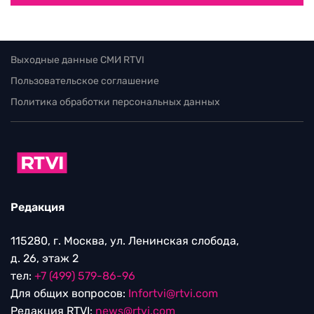
Выходные данные СМИ RTVI
Пользовательское соглашение
Политика обработки персональных данных
Редакция
115280, г. Москва, ул. Ленинская слобода,
д. 26, этаж 2
тел:
+7 (499) 579-86-96
Для общих вопросов:
Infortvi@rtvi.com
Редакция RTVI:
news@rtvi.com