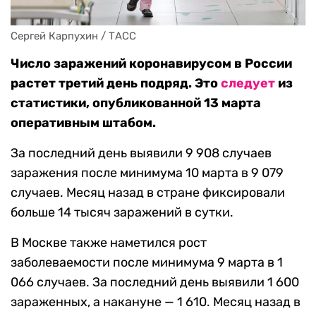
Сергей Карпухин / ТАСС
Число заражений коронавирусом в России
растет третий день подряд. Это
следует
из
статистики, опубликованной 13 марта
оперативным штабом.
За последний день выявили 9 908 случаев
заражения после минимума 10 марта в 9 079
случаев. Месяц назад в стране фиксировали
больше 14 тысяч заражений в сутки.
В Москве также наметился рост
заболеваемости после минимума 9 марта в 1
066 случаев. За последний день выявили 1 600
зараженных, а накануне — 1 610. Месяц назад в