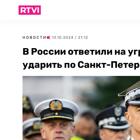
НОВОСТИ
| 13.10.2024 / 21:12
В России ответили на у
ударить по Санкт-Пете