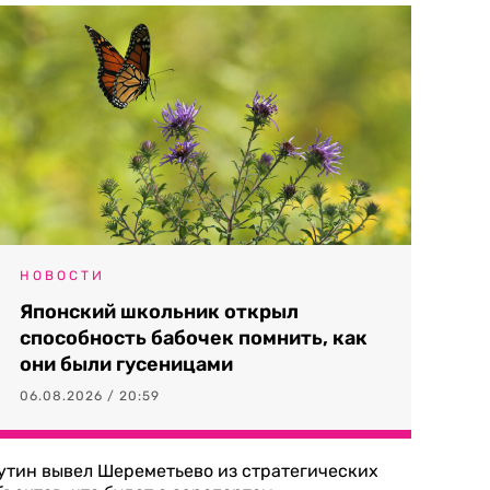
НОВОСТИ
Японский школьник открыл
способность бабочек помнить, как
они были гусеницами
06.08.2026 / 20:59
утин вывел Шереметьево из стратегических