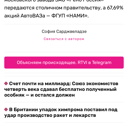
передаются столичном правительству, а 67,69%
акций АвтоВАЗа — ФГУП «НАМИ».
София Сарджвеладзе
Связаться с автором
Объясняем происходящее. RTVI в Telegram
Счет почти на миллиард: Союз экономистов
четверть века сдавал бесплатно полученный
особняк — и остался должен
В Британии упадок химпрома поставил под
удар производство ракет и лекарств