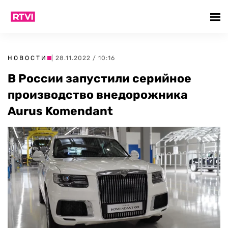
НОВОСТИ
| 28.11.2022 / 10:16
В России запустили серийное
производство внедорожника
Aurus Komendant