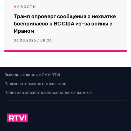
НОВОСТИ
Трамп опроверг сообщения о нехватке
боеприпасов в ВС США из-за войны с
Ираном
06.08.2026 / 08:06
Выходные данные СМИ RTVI
Пользовательское соглашение
Политика обработки персональных данных