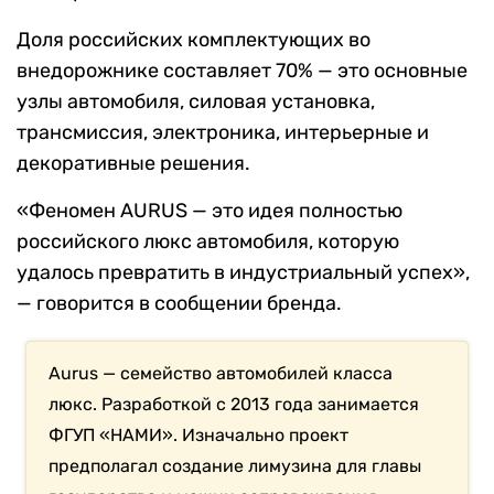
Доля российских комплектующих во
внедорожнике составляет 70% — это основные
узлы автомобиля, силовая установка,
трансмиссия, электроника, интерьерные и
декоративные решения.
«Феномен AURUS — это идея полностью
российского люкс автомобиля, которую
удалось превратить в индустриальный успех»,
— говорится в сообщении бренда.
Aurus — семейство автомобилей класса
люкс. Разработкой с 2013 года занимается
ФГУП «НАМИ». Изначально проект
предполагал создание лимузина для главы