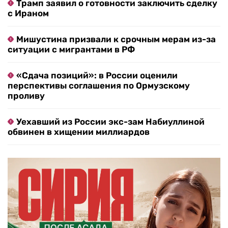
Трамп заявил о готовности заключить сделку
с Ираном
Мишустина призвали к срочным мерам из-за
ситуации с мигрантами в РФ
«Сдача позиций»: в России оценили
перспективы соглашения по Ормузскому
проливу
Уехавший из России экс-зам Набиуллиной
обвинен в хищении миллиардов