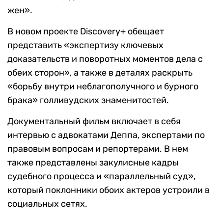
жен».
В новом проекте Discovery+ обещает
представить «экспертизу ключевых
доказательств и поворотных моментов дела с
обеих сторон», а также в деталях раскрыть
«борьбу внутри неблагополучного и бурного
брака» голливудских знаменитостей.
Документальный фильм включает в себя
интервью с адвокатами Деппа, экспертами по
правовым вопросам и репортерами. В нем
также представлены закулисные кадры
судебного процесса и «параллельный суд»,
который поклонники обоих актеров устроили в
социальных сетях.