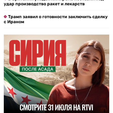
удар производство ракет и лекарств
Трамп заявил о готовности заключить сделку
с Ираном