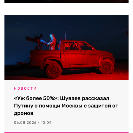
НОВОСТИ
«Уж более 50%»: Шуваев рассказал
Путину о помощи Москвы с защитой от
дронов
06.08.2026 / 10:09