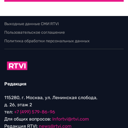
Выходные данные СМИ RTVI
Пользовательское соглашение
Политика обработки персональных данных
Редакция
115280, г. Москва, ул. Ленинская слобода,
д. 26, этаж 2
тел:
+7 (499) 579-86-96
Для общих вопросов:
Infortvi@rtvi.com
Редакция RTVI:
news@rtvi.com