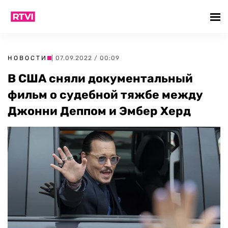
НОВОСТИ
| 07.09.2022 / 00:09
В США сняли документальный
фильм о судебной тяжбе между
Джонни Деппом и Эмбер Херд